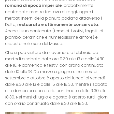
romana di epoca imperiale
, probabilmente
naufragata mentre tentava di raggiungere i
mercati interni della pianura padana attraverso il
Delta,
restaurata e ottimamente conservata
.
Anche il suo contenuto (tempietti votivi, lingotti di
piombo, ceramiche e numerosissime anfore) è
esposto nelle sale del Museo.
Che si può visitare da novembre a febbraio da
martedì a sabato dalle ore 9.30 alle 13 e dalle 14.30
alle 18, e domenica e festivi con orario continuato
dalle 10 alle 18. Da marzo a giugno e nei mesi di
settembre e ottobre è aperto dal lunedì al venerdì
dalle 9.30 alle 13 e dalle 15 alle 18.30, mentre il sabato
e la domenica con orario continuato dalle 9.30 alle
18.30. Nei mesi di luglio e agosto è aperto tutti i giorni
con orario continuato dalle 9.30 alle 18.30.