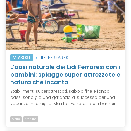
VIAGGI
LIDI FERRARESI
L’oasi naturale dei Lidi Ferraresi con i
bambini: spiagge super attrezzate e
natura che incanta
Stabilimenti superattrezzati, sabbia fine e fondali
bassi sono già una garanzia di successo per una
vacanza in famiglia. Ma i Lidi Ferraresi per i bambini
...
Mare
Natura