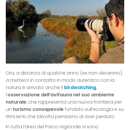
Ora, a distanza di qualche anno (se non decennio)
a metterci in contatto in modo autentico con la
natura è arrivato anche il
birdwatching
,
l’
osservazione dell’avifauna nel suo ambiente
naturale
, che rappresenta una nuova frontiera per
un
turismo consapevole
fondato sull’ecologia e su
ritmi lenti che talvolta pensiamo di aver perduto.
In tutta l’area del Parco regionale vi sono