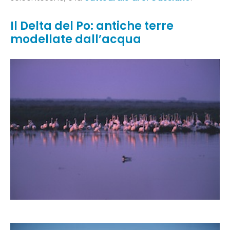
Il Delta del Po: antiche terre
modellate dall’acqua