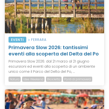
EVENTI
FERRARA
Primavera Slow 2026: tantissimi
eventi alla scoperta del Delta del Po
Primavera Slow 2026: dal 21 marzo al 21 giugno
escursioni ed eventi alla scoperta di un ambiente
unico come il Parco del Delta del Po, ...
Natura
Idee Weekend
Bicicletta
Ponti di primavera