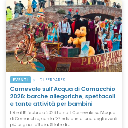
EVENTI
LIDI FERRARESI
Carnevale sull’Acqua di Comacchio
2026: barche allegoriche, spettacoli
e tante attività per bambini
L’8 e il 15 febbraio 2026 torna il Carnevale sull’Acqua
di Comacchio, con la 13ª edizione di uno degli eventi
più originali d’Italia. Sfilate di ...