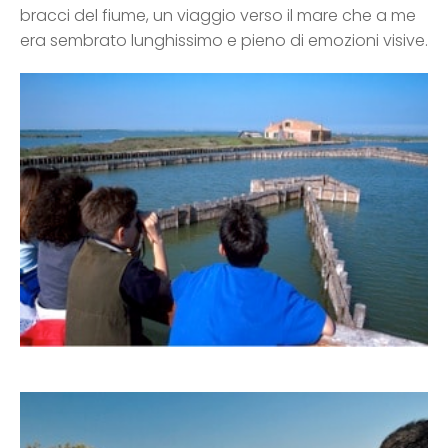
bracci del fiume, un viaggio verso il mare che a me
era sembrato lunghissimo e pieno di emozioni visive.