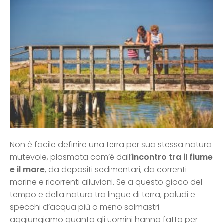
Non è facile definire una terra per sua stessa natura
mutevole, plasmata com’è dall’
incontro tra il fiume
e il mare
, da depositi sedimentari, da correnti
marine e ricorrenti alluvioni. Se a questo gioco del
tempo e della natura tra lingue di terra, paludi e
specchi d’acqua più o meno salmastri
aggiungiamo quanto gli uomini hanno fatto per