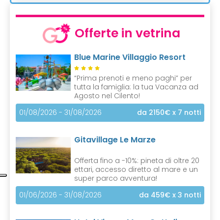
Offerte in vetrina
Blue Marine Villaggio Resort
“Prima prenoti e meno paghi” per
tutta la famiglia: la tua Vacanza ad
Agosto nel Cilento!
01/08/2026 - 31/08/2026
da 2150€
x 7 notti
Gitavillage Le Marze
Offerta fino a -10%: pineta di oltre 20
ettari, accesso diretto al mare e un
super parco avventura!
01/06/2026 - 31/08/2026
da 459€
x 3 notti