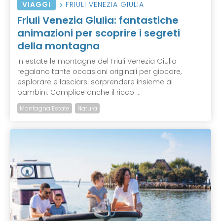
VIAGGI
FRIULI VENEZIA GIULIA
Friuli Venezia Giulia: fantastiche
animazioni per scoprire i segreti
della montagna
In estate le montagne del Friuli Venezia Giulia
regalano tante occasioni originali per giocare,
esplorare e lasciarsi sorprendere insieme ai
bambini. Complice anche il ricco ...
Montagna Estate
Natura