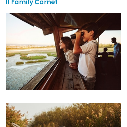
Il Family Carnet