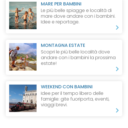
MARE PER BAMBINI
Le più belle spiagge e località di
mare dove andare con i bambini.
Idee e reportage.
MONTAGNA ESTATE
Scopri le più belle località dove
andare con i bambini la prossima
estate!
WEEKEND CON BAMBINI
Idee per il tempo libero delle
famiglie: gite fuoriporta, eventi,
viaggi brevi.