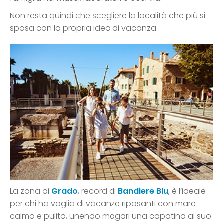
Non resta quindi che scegliere la località che più si
sposa con la propria idea di vacanza.
La zona di
Grado
, record di
Bandiere Blu
, è l’ideale
per chi ha voglia di vacanze riposanti con mare
calmo e pulito, unendo magari una capatina al suo