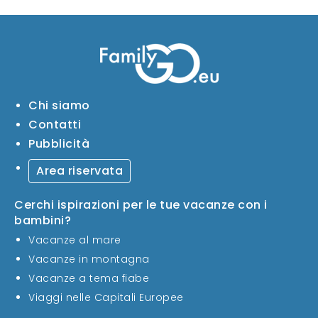
Chi siamo
Contatti
Pubblicità
Area riservata
Cerchi ispirazioni per le tue vacanze con i
bambini?
Vacanze al mare
Vacanze in montagna
Vacanze a tema fiabe
Viaggi nelle Capitali Europee