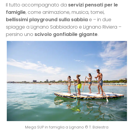
Il tutto accompagnato da
servizi pensati per le
famiglie
, come animazione, musica, tornei,
bellissimi playground sulla sabbia
e – in due
spiagge a Lignano Sabbiadoro e Lignano Riviera –
persino uno
scivolo gonfiabile gigante
.
Mega SUP in famiglia a Lignano © T. Balestra