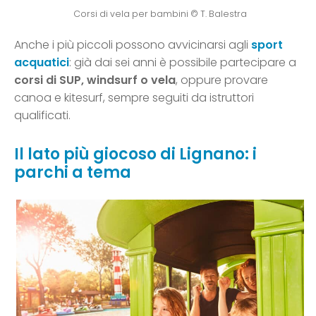
Corsi di vela per bambini © T. Balestra
Anche i più piccoli possono avvicinarsi agli
sport
acquatici
: già dai sei anni è possibile partecipare a
corsi di SUP, windsurf o vela
, oppure provare
canoa e kitesurf, sempre seguiti da istruttori
qualificati.
Il lato più giocoso di Lignano: i
parchi a tema