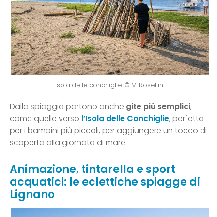
Isola delle conchiglie. © M. Rosellini
Dalla spiaggia partono anche
gite più semplici
,
come quelle verso
l’Isola delle Conchiglie
, perfetta
per i bambini più piccoli, per aggiungere un tocco di
scoperta alla giornata di mare.
Animazione, tintarella e sport
acquatici: le eclettiche spiagge di
Lignano