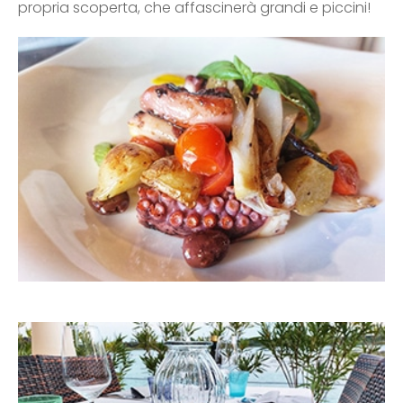
propria scoperta, che affascinerà grandi e piccini!