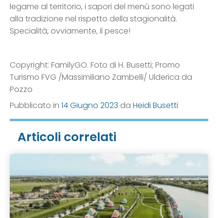
legame al territorio, i sapori del menù sono legati
alla tradizione nel rispetto della stagionalità.
Specialità, ovviamente, il pesce!
Copyright: FamilyGO. Foto di H. Busetti; Promo
Turismo FVG /Massimiliano Zambelli/ Ulderica da
Pozzo
Pubblicato in
14 Giugno 2023
da
Heidi Busetti
Articoli correlati