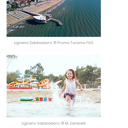
Lignano Sabbiadoro. © Promo Turismo FVG
Lignano Sabbiadoro. © M. Zambelli