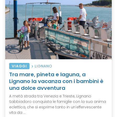
VIAGGI
LIGNANO
Tra mare, pineta e laguna, a
Lignano la vacanza con i bambini è
una dolce avventura
A metà strada tra Venezia e Trieste, Lignano
Sabbiadoro conquista le famiglie con la sua anima
eclettica, che si esprime tanto in un’effervescente
vita da ...