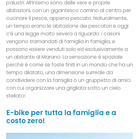
palustri. All’interno sono delle vere e proprie
abitazioni, con un gigantesco camino al centro per
cucinare il pesce, appena pescato. Naturalmente,
un tempo erano le abitazione dei pescatori e oggi
c’è una legge molto severa a riguardo: i casoni
vengono tramandati di famiglia in famiglia, e
possono essere venduti solo ed esclusivamente a
un abitante di Marano. La sensazione è spaziale
perchè è come se foste finiti in un mondo che ha un
tempo dilatato, una dimensione surreale da
condividere con la famiglia o un gruppetto di amici
con cui organizzare una grigliata sotto un cielo
stellato!
E-bike per tutta la famiglia e a
costo zero!