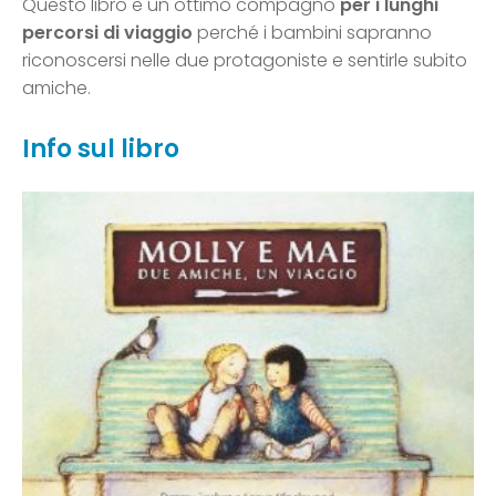
Questo libro è un ottimo compagno
per i lunghi
percorsi di viaggio
perché i bambini sapranno
riconoscersi nelle due protagoniste e sentirle subito
amiche.
Info sul libro