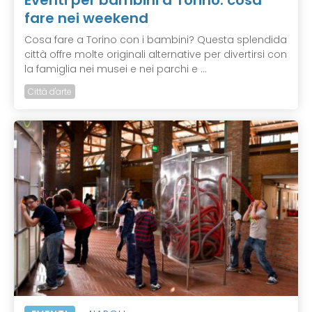
fare nei weekend
Cosa fare a Torino con i bambini? Questa splendida
città offre molte originali alternative per divertirsi con
la famiglia nei musei e nei parchi e ...
Città d'arte