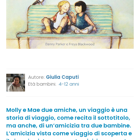
Autore:
Giulia Caputi
Età bambini:
4-12 anni
Molly e Mae due amiche, un viaggio è una
storia di viaggio, come recita il sottotitolo,
ma anche, di un’amicizia tra due bambine.
L’amicizia vista come viaggio di scoperta e