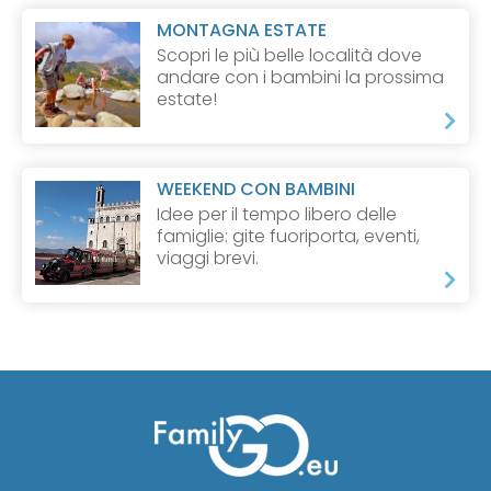
MONTAGNA ESTATE
Scopri le più belle località dove
andare con i bambini la prossima
estate!
WEEKEND CON BAMBINI
Idee per il tempo libero delle
famiglie: gite fuoriporta, eventi,
viaggi brevi.