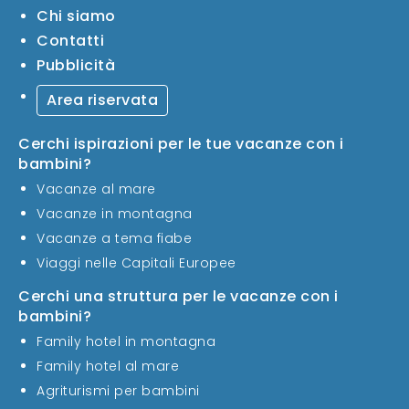
Chi siamo
Contatti
Pubblicità
Area riservata
Cerchi ispirazioni per le tue vacanze con i
bambini?
Vacanze al mare
Vacanze in montagna
Vacanze a tema fiabe
Viaggi nelle Capitali Europee
Cerchi una struttura per le vacanze con i
bambini?
Family hotel in montagna
Family hotel al mare
Agriturismi per bambini