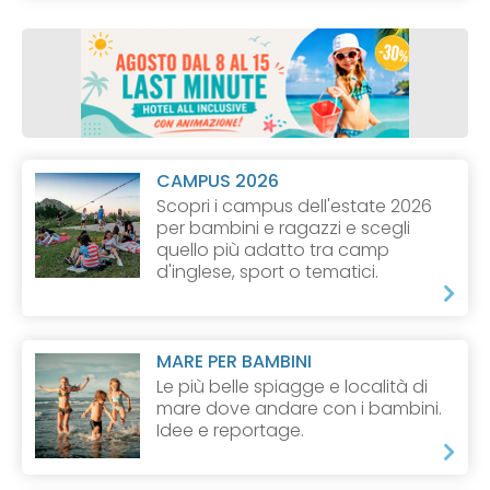
CAMPUS 2026
Scopri i campus dell'estate 2026
per bambini e ragazzi e scegli
quello più adatto tra camp
d'inglese, sport o tematici.
MARE PER BAMBINI
Le più belle spiagge e località di
mare dove andare con i bambini.
Idee e reportage.