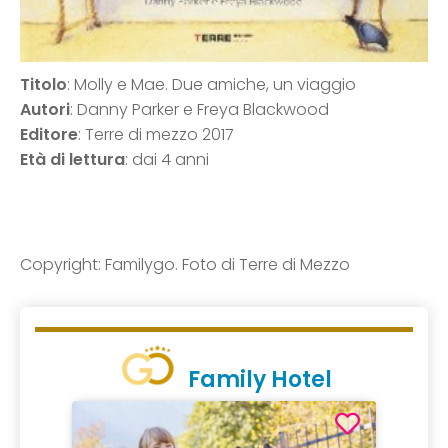
Titolo
: Molly e Mae. Due amiche, un viaggio
Autori
: Danny Parker e Freya Blackwood
Editore
: Terre di mezzo 2017
Età di lettura
: dai 4 anni
Copyright: Familygo. Foto di Terre di Mezzo
Family Hotel