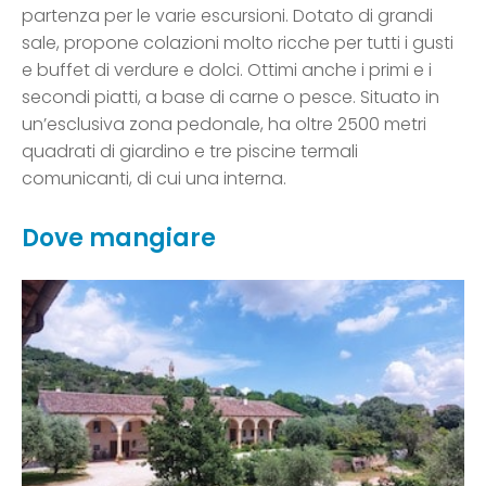
partenza per le varie escursioni. Dotato di grandi
sale, propone colazioni molto ricche per tutti i gusti
e buffet di verdure e dolci. Ottimi anche i primi e i
secondi piatti, a base di carne o pesce. Situato in
un’esclusiva zona pedonale, ha oltre 2500 metri
quadrati di giardino e tre piscine termali
comunicanti, di cui una interna.
Dove mangiare