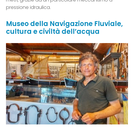
pressione idraulica.
Museo della Navigazione Fluviale,
cultura e civiltà dell’acqua