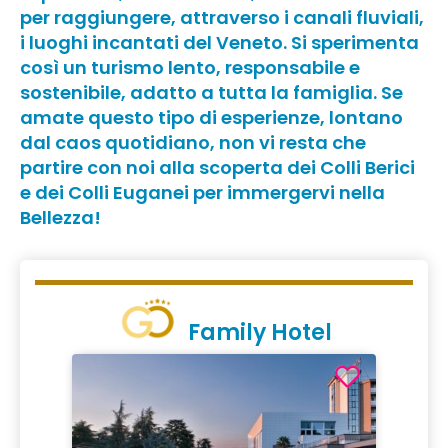
per raggiungere, attraverso i canali fluviali,
i luoghi incantati del Veneto. Si sperimenta
così un turismo lento, responsabile e
sostenibile, adatto a tutta la famiglia. Se
amate questo tipo di esperienze, lontano
dal caos quotidiano, non vi resta che
partire con noi alla scoperta dei Colli Berici
e dei Colli Euganei per immergervi nella
Bellezza!
Family Hotel