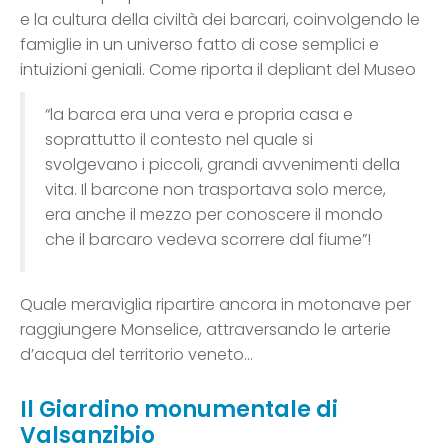
e la cultura della civiltà dei barcari, coinvolgendo le
famiglie in un universo fatto di cose semplici e
intuizioni geniali. Come riporta il depliant del Museo
“la barca era una vera e propria casa e
soprattutto il contesto nel quale si
svolgevano i piccoli, grandi avvenimenti della
vita. Il barcone non trasportava solo merce,
era anche il mezzo per conoscere il mondo
che il barcaro vedeva scorrere dal fiume”!
Quale meraviglia ripartire ancora in motonave per
raggiungere Monselice, attraversando le arterie
d’acqua del territorio veneto…
Il Giardino monumentale di
Valsanzibio