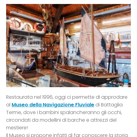
Restaurata nel 1996, oggi ci permette di approdare
al
Museo della Navigazione Fluviale
di Battaglia
Terme, dove i bambini spalancheranno gli occhi,
circondati da modellini di barche e attrezzi del
mestiere!
Il Museo si propone infatti di far conoscere la storia