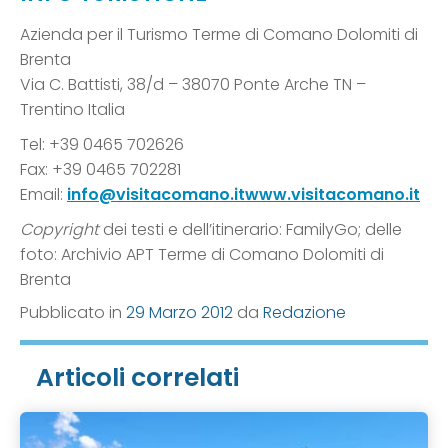
Azienda per il Turismo Terme di Comano Dolomiti di
Brenta
Via C. Battisti, 38/d – 38070 Ponte Arche TN –
Trentino Italia
Tel: +39 0465 702626
Fax: +39 0465 702281
Email:
info@visitacomano.itwww.visitacomano.it
Copyright
dei testi e dell’itinerario: FamilyGo; delle
foto: Archivio APT Terme di Comano Dolomiti di
Brenta
Pubblicato in
29 Marzo 2012
da
Redazione
Articoli correlati