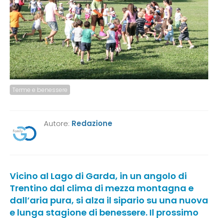
Terme e benessere
Autore:
Redazione
Vicino al Lago di Garda, in un angolo di
Trentino dal clima di mezza montagna e
dall’aria pura, si alza il sipario su una nuova
e lunga stagione di benessere. Il prossimo