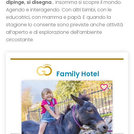
dipinge, si disegna
… insomma si scopre il mondo.
Agendo e interagendo. Con altri bimbi, con le
educatrici, con mamma e papà. E quando la
stagione lo consente sono previste anche attività
all’aperto e di esplorazione dell’ambiente
circostante.
Family Hotel