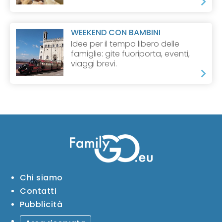
WEEKEND CON BAMBINI
Idee per il tempo libero delle
famiglie: gite fuoriporta, eventi,
viaggi brevi.
Chi siamo
Contatti
Pubblicità