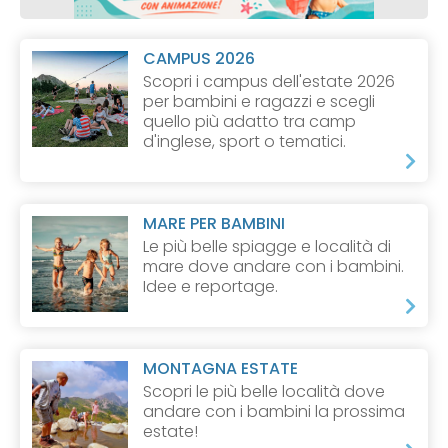
CAMPUS 2026
Scopri i campus dell'estate 2026
per bambini e ragazzi e scegli
quello più adatto tra camp
d'inglese, sport o tematici.
MARE PER BAMBINI
Le più belle spiagge e località di
mare dove andare con i bambini.
Idee e reportage.
MONTAGNA ESTATE
Scopri le più belle località dove
andare con i bambini la prossima
estate!