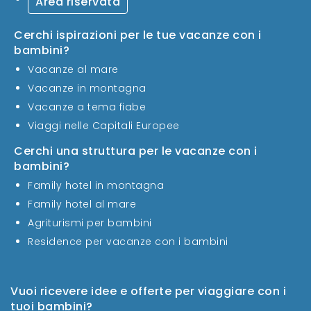
Area riservata
Cerchi ispirazioni per le tue vacanze con i
bambini?
Vacanze al mare
Vacanze in montagna
Vacanze a tema fiabe
Viaggi nelle Capitali Europee
Cerchi una struttura per le vacanze con i
bambini?
Family hotel in montagna
Family hotel al mare
Agriturismi per bambini
Residence per vacanze con i bambini
Vuoi ricevere idee e offerte per viaggiare con i
tuoi bambini?