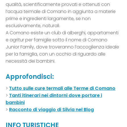
qualità, scientificamente provati e ottenuti con
l’acqua termale di Comano in aggiunta a materie
prime e ingredienti largamente, se non
esclusivamente, naturali.
A Comano esiste un club di alberghi, appartamenti
e agritur per famiglie sotto il nome di Comano
Junior Family, dove troveranno l’accoglienza ideale
per la famiglia, con un occhio di riguardo alle
necessità dei bambini.
Approfondisci:
>
Tutto sulle cure termali alle Terme di Comano
>
Tanti itinerari nei dintorni dove portare i
bambini
>
Racconto di viaggio di Silvia nel Blog
INFO TURISTICHE