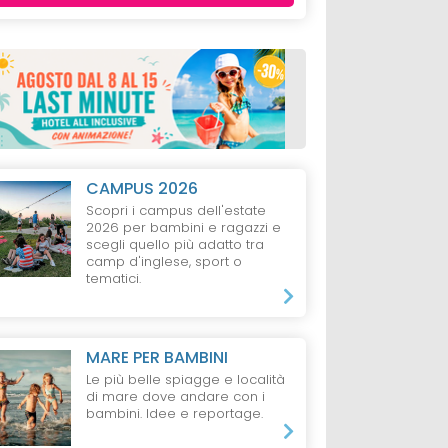
CAMPUS 2026
Scopri i campus dell'estate
2026 per bambini e ragazzi e
scegli quello più adatto tra
camp d'inglese, sport o
tematici.
MARE PER BAMBINI
Le più belle spiagge e località
di mare dove andare con i
bambini. Idee e reportage.