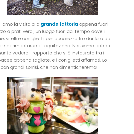
liamo la visita alla
grande fattoria
appena fuori
zo a prati verdi, un luogo fuori dal tempo dove i
 vitelli e coniglietti, per accarezzarli o dar loro da
r sperimentarsi nell’equitazione. Noi siamo entrati
ante vedere il rapporto che si è instaurato tra i
acee appena tagliate, e i coniglietti affamati. Lo
con grandi sorrisi, che non dimenticheremo!