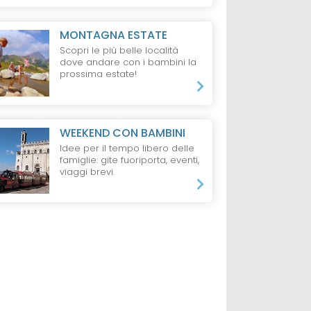
MONTAGNA ESTATE
Scopri le più belle località
dove andare con i bambini la
prossima estate!
WEEKEND CON BAMBINI
Idee per il tempo libero delle
famiglie: gite fuoriporta, eventi,
viaggi brevi.