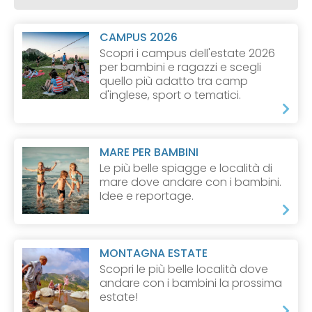
CAMPUS 2026
Scopri i campus dell'estate 2026
per bambini e ragazzi e scegli
quello più adatto tra camp
d'inglese, sport o tematici.
MARE PER BAMBINI
Le più belle spiagge e località di
mare dove andare con i bambini.
Idee e reportage.
MONTAGNA ESTATE
Scopri le più belle località dove
andare con i bambini la prossima
estate!