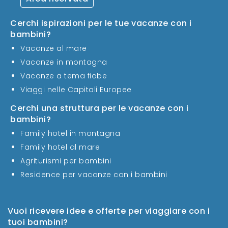
Cerchi ispirazioni per le tue vacanze con i
bambini?
Vacanze al mare
Vacanze in montagna
Vacanze a tema fiabe
Viaggi nelle Capitali Europee
Cerchi una struttura per le vacanze con i
bambini?
Family hotel in montagna
Family hotel al mare
Agriturismi per bambini
Residence per vacanze con i bambini
Vuoi ricevere idee e offerte per viaggiare con i
tuoi bambini?