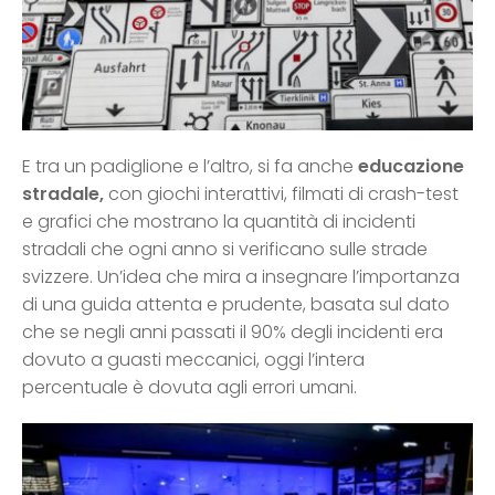
E tra un padiglione e l’altro, si fa anche
educazione
stradale,
con giochi interattivi, filmati di crash-test
e grafici che mostrano la quantità di incidenti
stradali che ogni anno si verificano sulle strade
svizzere. Un’idea che mira a insegnare l’importanza
di una guida attenta e prudente, basata sul dato
che se negli anni passati il 90% degli incidenti era
dovuto a guasti meccanici, oggi l’intera
percentuale è dovuta agli errori umani.