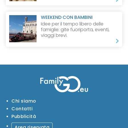
WEEKEND CON BAMBINI
Idee per il tempo libero delle
famiglie: gite fuoriporta, eventi,
viaggi brevi.
Chi siamo
Contatti
Pubblicità
Area riservata