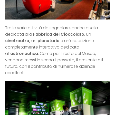
Tra le varie attività da segnalare, anche quella
dedicata alla
Fabbrica del Cioccolato
, un
cinetreatro,
un
planetario
e un’esposizione
completamente interattiva dedicata
all’
astronautica
. Come per il resto del Museo,
vengono messi in scena il passato, il presente e il
futuro, con il contributo di numerose aziende
eccellenti.