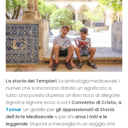
La storia dei Templari
. La simbologia medioevale. I
numeri che si rincorrono dando un significato a
tutto. Una poesia di pietra. Un libro ricco di allegorie.
Signori e Signore ecco a voi il
Convento di Cristo, a
Tomar
. Un gioiello per
gli appassionati di Storia
dell’Arte Medioevale
e per chi
ama i miti e le
leggende
. Stupore e meraviglia in un viaggio che