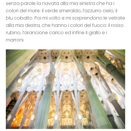
senza parole la navata alla mia sinistra che ha i
colori del mare: il verde smeraldo, l’azzurro cielo, il
blu cobalto. Poi mi volto e mi sorprendono le vetrate
alla mia destra, che hanno i colori del fuoco: il rosso
rubino, l’arancione carico ed infine il giallo e i
marroni.