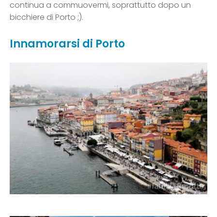
continua a commuovermi, soprattutto dopo un
bicchiere di Porto ;).
Innamorarsi di Porto