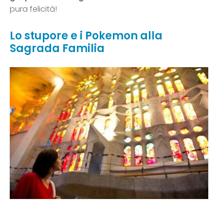
pura felicità!
Lo stupore e i Pokemon alla
Sagrada Familia