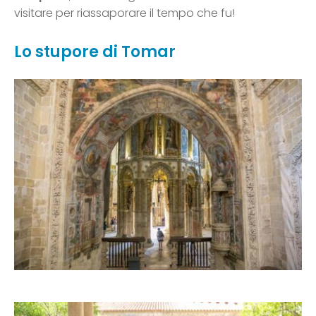
visitare per riassaporare il tempo che fu!
Lo stupore di Tomar