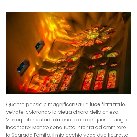
Quanta poesia e magnificenza! La
luce
filtra tra le
vetrate, colorando la pietra chiara della chiesa.
Vorrei poterci stare almeno tre ore in questo luogo
incantato! Mentre sono tutta intenta ad ammirare
la Sagrada Familia, il mio occhio vede due figurette