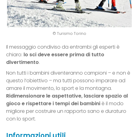
© Turismo Torino
Il messaggio condiviso da entrambi gli esperti è
chiaro:
lo sci deve essere prima di tutto
divertimento
.
Non tutti i bambini diventeranno campioni – e non è
questo l’obiettivo – ma tutti possono imparare ad
amare il movimento, lo sport e la montagna.
Ridimensionare le aspettative, lasciare spazio al
gioco e rispettare i tempi dei bambini
è il modo
migliore per costruire un rapporto sano e duraturo
con lo sport.
Informazioni utili