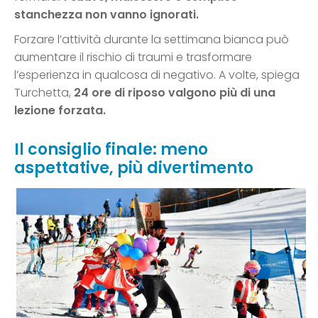
stanchezza non vanno ignorati.
Forzare l’attività durante la settimana bianca può
aumentare il rischio di traumi e trasformare
l’esperienza in qualcosa di negativo. A volte, spiega
Turchetta,
24 ore di riposo valgono più di una
lezione forzata.
Il consiglio finale: meno
aspettative, più divertimento