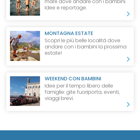
mare dove andare con i bambini.
Idee e reportage.
MONTAGNA ESTATE
Scopri le più belle località dove
andare con i bambini la prossima
estate!
WEEKEND CON BAMBINI
Idee per il tempo libero delle
famiglie: gite fuoriporta, eventi,
viaggi brevi.