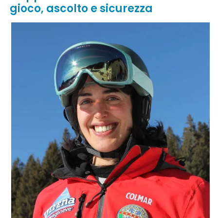
gioco, ascolto e sicurezza