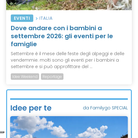
EVENTI
ITALIA
Dove andare con i bambini a
settembre 2026: gli eventi per le
famiglie
Settembre è il mese delle feste degli alpeggi e delle
vendemmie: molti sono gli eventi per i bambini a
settembre e si può approfittare del ...
Idee Weekend
Reportage
Idee per te
da Familygo SPECIAL