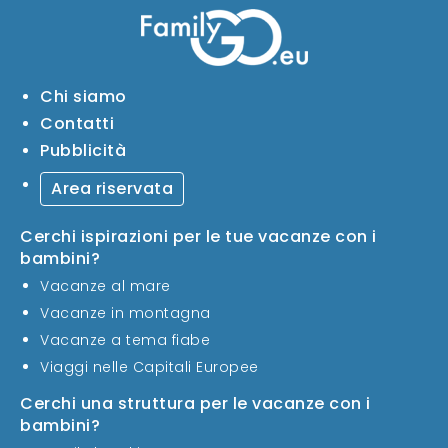
Chi siamo
Contatti
Pubblicità
Area riservata
Cerchi ispirazioni per le tue vacanze con i
bambini?
Vacanze al mare
Vacanze in montagna
Vacanze a tema fiabe
Viaggi nelle Capitali Europee
Cerchi una struttura per le vacanze con i
bambini?