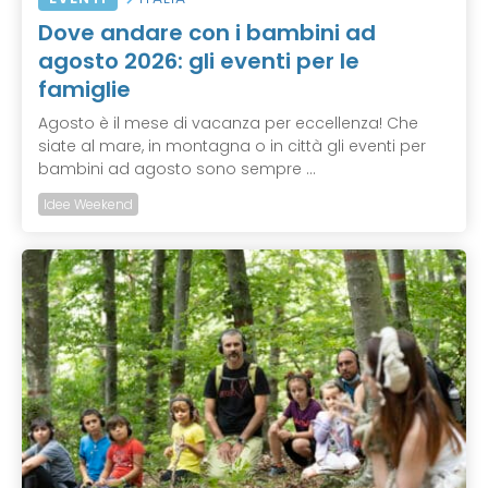
Dove andare con i bambini ad
agosto 2026: gli eventi per le
famiglie
Agosto è il mese di vacanza per eccellenza! Che
siate al mare, in montagna o in città gli eventi per
bambini ad agosto sono sempre ...
Idee Weekend