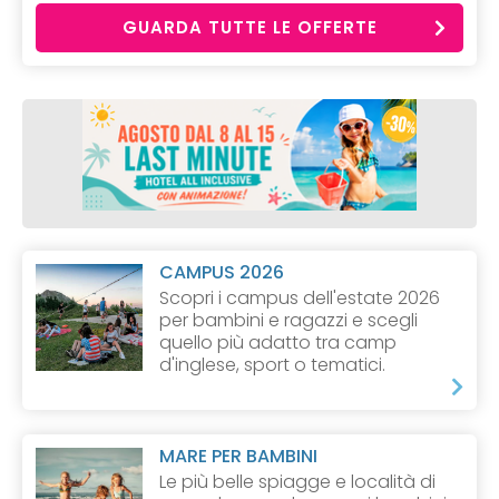
GUARDA TUTTE LE OFFERTE
CAMPUS 2026
Scopri i campus dell'estate 2026
per bambini e ragazzi e scegli
quello più adatto tra camp
d'inglese, sport o tematici.
MARE PER BAMBINI
Le più belle spiagge e località di