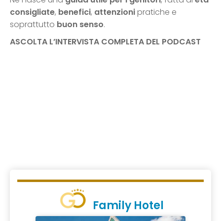
consigliate
,
benefici
,
attenzioni
pratiche e
soprattutto
buon senso
.
ASCOLTA L’INTERVISTA COMPLETA DEL PODCAST
Family Hotel