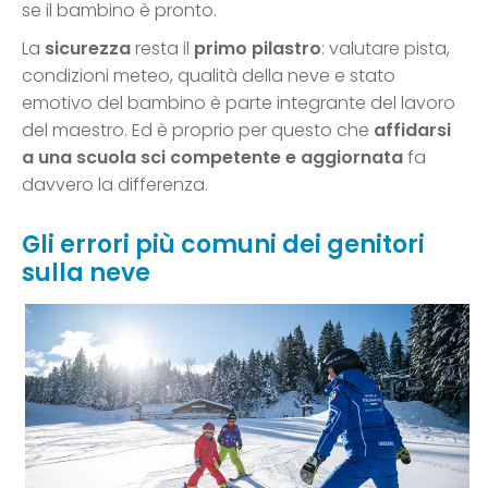
se il bambino è pronto.
La
sicurezza
resta il
primo pilastro
: valutare pista,
condizioni meteo, qualità della neve e stato
emotivo del bambino è parte integrante del lavoro
del maestro. Ed è proprio per questo che
affidarsi
a una scuola sci competente e aggiornata
fa
davvero la differenza.
Gli errori più comuni dei genitori
sulla neve