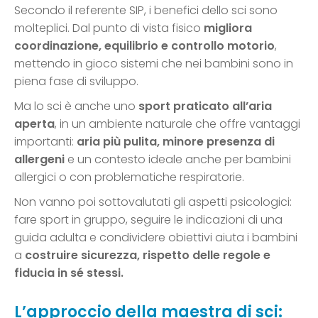
Secondo il referente SIP, i benefici dello sci sono
molteplici. Dal punto di vista fisico
migliora
coordinazione, equilibrio e controllo motorio
,
mettendo in gioco sistemi che nei bambini sono in
piena fase di sviluppo.
Ma lo sci è anche uno
sport praticato all’aria
aperta
, in un ambiente naturale che offre vantaggi
importanti:
aria più pulita, minore presenza di
allergeni
e un contesto ideale anche per bambini
allergici o con problematiche respiratorie.
Non vanno poi sottovalutati gli aspetti psicologici:
fare sport in gruppo, seguire le indicazioni di una
guida adulta e condividere obiettivi aiuta i bambini
a
costruire sicurezza, rispetto delle regole e
fiducia in sé stessi.
L’approccio della maestra di sci: