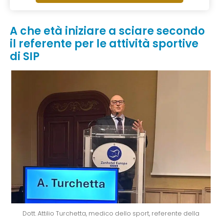
A che età iniziare a sciare secondo
il referente per le attività sportive
di SIP
Dott. Attilio Turchetta, medico dello sport, referente della