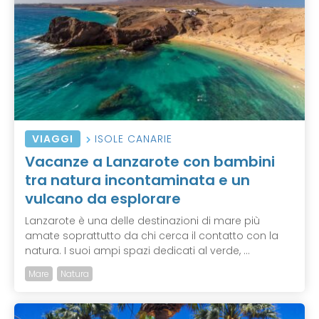
VIAGGI
ISOLE CANARIE
Vacanze a Lanzarote con bambini
tra natura incontaminata e un
vulcano da esplorare
Lanzarote è una delle destinazioni di mare più
amate soprattutto da chi cerca il contatto con la
natura. I suoi ampi spazi dedicati al verde, ...
Mare
Natura