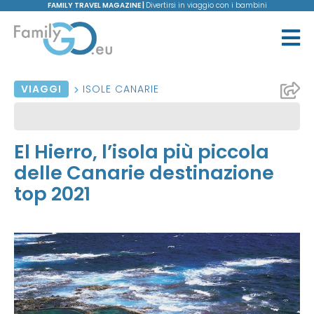
FAMILY TRAVEL MAGAZINE |
Divertirsi in viaggio con i bambini
VIAGGI
ISOLE CANARIE
El Hierro, l’isola più piccola
delle Canarie destinazione
top 2021