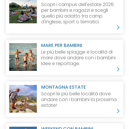
Scopri i campus dell'estate 2026
per bambini e ragazzi e scegli
quello più adatto tra camp
d'inglese, sport o tematici.
MARE PER BAMBINI
Le più belle spiagge e località di
mare dove andare con i bambini.
Idee e reportage.
MONTAGNA ESTATE
Scopri le più belle località dove
andare con i bambini la prossima
estate!
WEEKEND CON BAMBINI