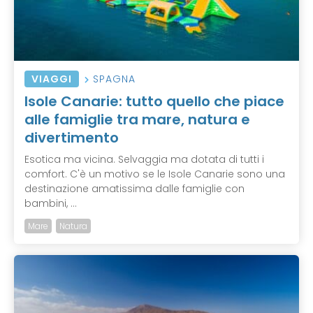
VIAGGI
SPAGNA
Isole Canarie: tutto quello che piace
alle famiglie tra mare, natura e
divertimento
Esotica ma vicina. Selvaggia ma dotata di tutti i
comfort. C'è un motivo se le Isole Canarie sono una
destinazione amatissima dalle famiglie con
bambini, ...
Mare
Natura