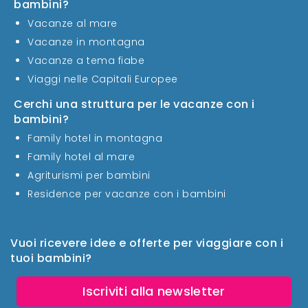
bambini?
Vacanze al mare
Vacanze in montagna
Vacanze a tema fiabe
Viaggi nelle Capitali Europee
Cerchi una struttura per le vacanze con i
bambini?
Family hotel in montagna
Family hotel al mare
Agriturismi per bambini
Residence per vacanze con i bambini
Vuoi ricevere idee e offerte per viaggiare con i
tuoi bambini?
Iscriviti alla newsletter