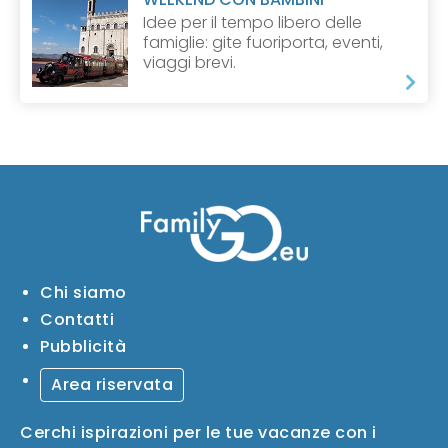
Idee per il tempo libero delle
famiglie: gite fuoriporta, eventi,
viaggi brevi.
Chi siamo
Contatti
Pubblicità
Area riservata
Cerchi ispirazioni per le tue vacanze con i