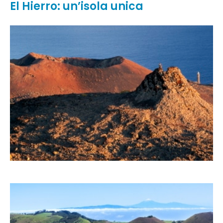
El Hierro: un’isola unica