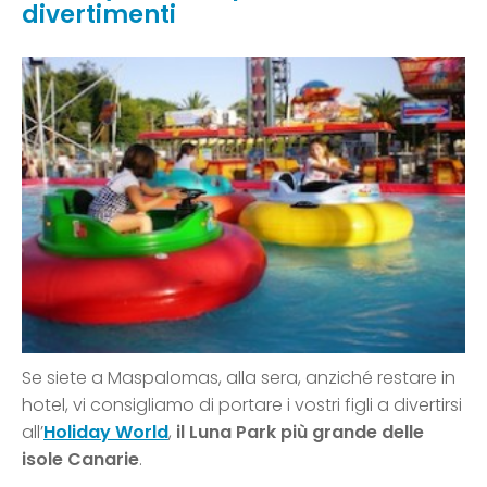
divertimenti
Se siete a Maspalomas, alla sera, anziché restare in
hotel, vi consigliamo di portare i vostri figli a divertirsi
all’
Holiday World
,
il Luna Park più grande delle
isole Canarie
.