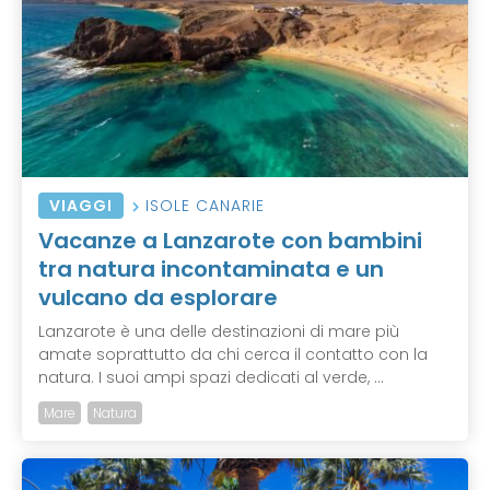
VIAGGI
ISOLE CANARIE
Vacanze a Lanzarote con bambini
tra natura incontaminata e un
vulcano da esplorare
Lanzarote è una delle destinazioni di mare più
amate soprattutto da chi cerca il contatto con la
natura. I suoi ampi spazi dedicati al verde, ...
Mare
Natura