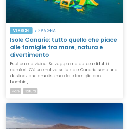
VIAGGI
SPAGNA
Isole Canarie: tutto quello che piace
alle famiglie tra mare, natura e
divertimento
Esotica ma vicina. Selvaggia ma dotata di tutti i
comfort. C'è un motivo se le Isole Canarie sono una
destinazione amatissima dalle famiglie con
bambini, ...
Mare
Natura