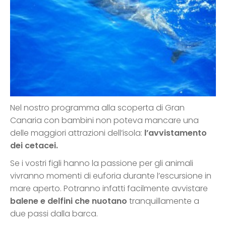
Nel nostro programma alla scoperta di Gran
Canaria con bambini non poteva mancare una
delle maggiori attrazioni dell’isola:
l’avvistamento
dei cetacei.
Se i vostri figli hanno la passione per gli animali
vivranno momenti di euforia durante l’escursione in
mare aperto. Potranno infatti facilmente avvistare
balene e delfini che nuotano
tranquillamente a
due passi dalla barca.