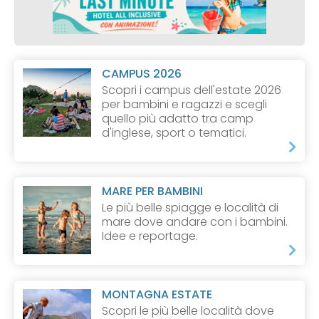
CAMPUS 2026
Scopri i campus dell'estate 2026
per bambini e ragazzi e scegli
quello più adatto tra camp
d'inglese, sport o tematici.
MARE PER BAMBINI
Le più belle spiagge e località di
mare dove andare con i bambini.
Idee e reportage.
MONTAGNA ESTATE
Scopri le più belle località dove