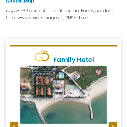
Google Map
Copyright
dei testi e dell’itinerario: Familygo; delle
foto: www.swiss-image.ch; PNS/H.Lozza
Family Hotel