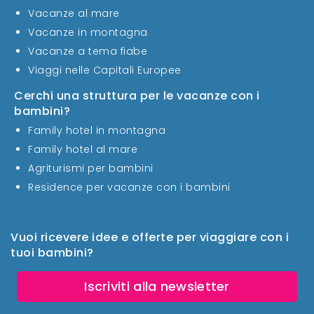
Vacanze al mare
Vacanze in montagna
Vacanze a tema fiabe
Viaggi nelle Capitali Europee
Cerchi una struttura per le vacanze con i
bambini?
Family hotel in montagna
Family hotel al mare
Agriturismi per bambini
Residence per vacanze con i bambini
Vuoi ricevere idee e offerte per viaggiare con i
tuoi bambini?
Iscriviti alla newsletter