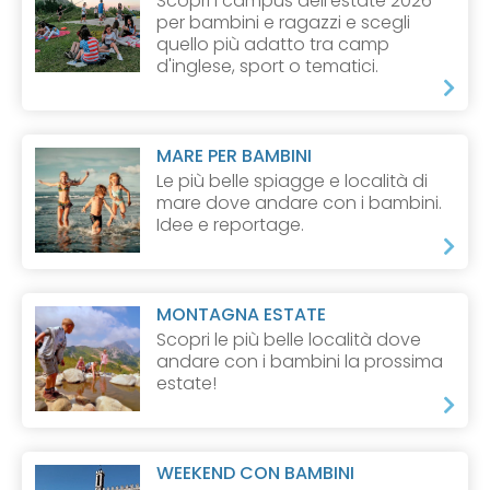
Scopri i campus dell'estate 2026
per bambini e ragazzi e scegli
quello più adatto tra camp
d'inglese, sport o tematici.
MARE PER BAMBINI
Le più belle spiagge e località di
mare dove andare con i bambini.
Idee e reportage.
MONTAGNA ESTATE
Scopri le più belle località dove
andare con i bambini la prossima
estate!
WEEKEND CON BAMBINI