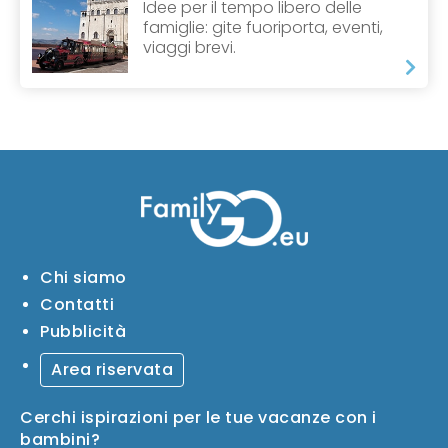
Idee per il tempo libero delle
famiglie: gite fuoriporta, eventi,
viaggi brevi.
Chi siamo
Contatti
Pubblicità
Area riservata
Cerchi ispirazioni per le tue vacanze con i
bambini?