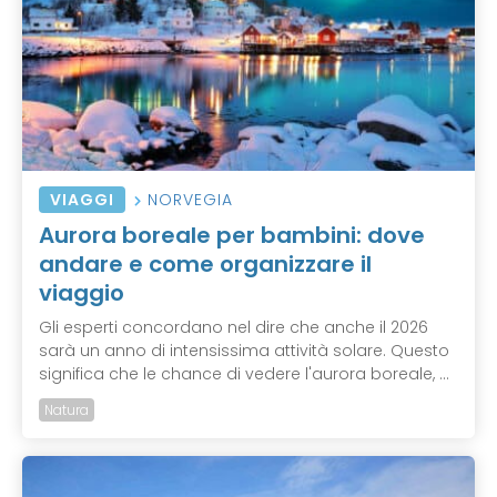
VIAGGI
NORVEGIA
Aurora boreale per bambini: dove
andare e come organizzare il
viaggio
Gli esperti concordano nel dire che anche il 2026
sarà un anno di intensissima attività solare. Questo
significa che le chance di vedere l'aurora boreale, ...
Natura