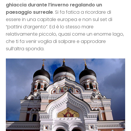
ghiaccia durante l’inverno regalando un
paesaggio surreale
. Si fa fatica a ricordare di
essere in una capitale europea e non sul set di
“pattini d’argento”. Ed è lo stesso mare
relativamente piccolo, quasi come un enorme lago,
che ti fa venir voglia di salpare e approdare
sull’altra sponda.