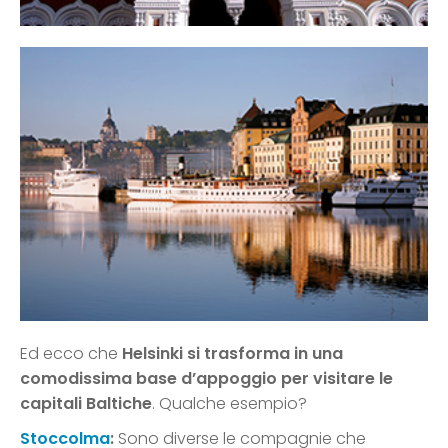
Ed ecco che
Helsinki si trasforma in una
comodissima base d’appoggio per visitare le
capitali Baltiche
. Qualche esempio?
Stoccolma
:
Sono diverse le compagnie che