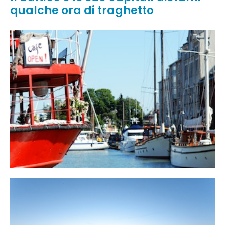
qualche ora di traghetto