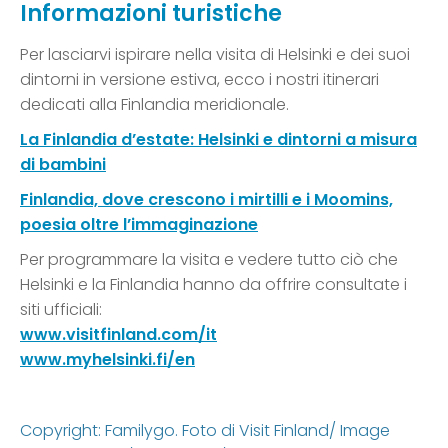
Informazioni turistiche
Per lasciarvi ispirare nella visita di Helsinki e dei suoi
dintorni in versione estiva, ecco i nostri itinerari
dedicati alla Finlandia meridionale.
La Finlandia d’estate: Helsinki e dintorni a misura
di bambini
Finlandia, dove crescono i mirtilli e i Moomins,
poesia oltre l’immaginazione
Per programmare la visita e vedere tutto ciò che
Helsinki e la Finlandia hanno da offrire consultate i
siti ufficiali:
www.visitfinland.com/it
www.myhelsinki.fi/en
Copyright: Familygo. Foto di Visit Finland/ Image