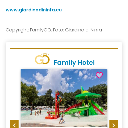
www.giardinodininfa.eu
Copyright: FamilyGO. Foto: Giardino di Ninfa
Family Hotel