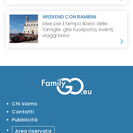
WEEKEND CON BAMBINI
Idee per il tempo libero delle
famiglie: gite fuoriporta, eventi,
viaggi brevi.
Chi siamo
Contatti
Pubblicità
Area riservata