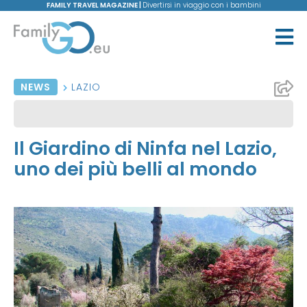
FAMILY TRAVEL MAGAZINE |
Divertirsi in viaggio con i bambini
NEWS
LAZIO
Il Giardino di Ninfa nel Lazio,
uno dei più belli al mondo