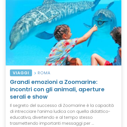
VIAGGI
ROMA
Grandi emozioni a Zoomarine:
incontri con gli animali, aperture
serali e show
Il segreto del successo di Zoomarine è la capacità
di intrecciare l’anima ludica con quella didattico-
educativa, divertendo e al tempo stesso
trasmettendo importanti messaggi per ...