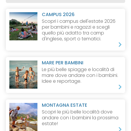
CAMPUS 2026
Scopri i campus dell'estate 2026
per bambini e ragazzi e scegli
quello più adatto tra camp
d'inglese, sport o tematici.
MARE PER BAMBINI
Le più belle spiagge e località di
mare dove andare con i bambini.
Idee e reportage.
MONTAGNA ESTATE
Scopri le più belle località dove
andare con i bambini la prossima
estate!