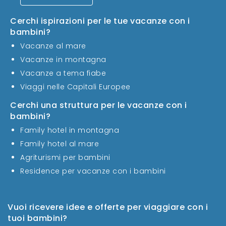
Cerchi ispirazioni per le tue vacanze con i
bambini?
Vacanze al mare
Vacanze in montagna
Vacanze a tema fiabe
Viaggi nelle Capitali Europee
Cerchi una struttura per le vacanze con i
bambini?
Family hotel in montagna
Family hotel al mare
Agriturismi per bambini
Residence per vacanze con i bambini
Vuoi ricevere idee e offerte per viaggiare con i
tuoi bambini?