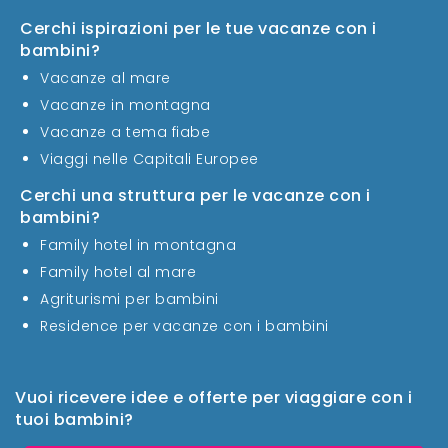
Cerchi ispirazioni per le tue vacanze con i
bambini?
Vacanze al mare
Vacanze in montagna
Vacanze a tema fiabe
Viaggi nelle Capitali Europee
Cerchi una struttura per le vacanze con i
bambini?
Family hotel in montagna
Family hotel al mare
Agriturismi per bambini
Residence per vacanze con i bambini
Vuoi ricevere idee e offerte per viaggiare con i
tuoi bambini?