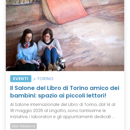
EVENTI
TORINO
Il Salone del Libro di Torino amico dei
bambini: spazio ai piccoli lettori!
Al Salone Internazionale del Libro di Torino, dal 14 al
18 maggio 2026 al Lingotto, sono tantissime le
iniziative, i laboratori e gli appuntamenti dedicati ...
Idee Weekend