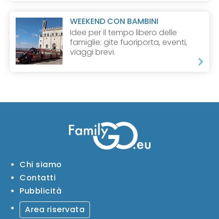
WEEKEND CON BAMBINI
Idee per il tempo libero delle
famiglie: gite fuoriporta, eventi,
viaggi brevi.
Chi siamo
Contatti
Pubblicità
Area riservata