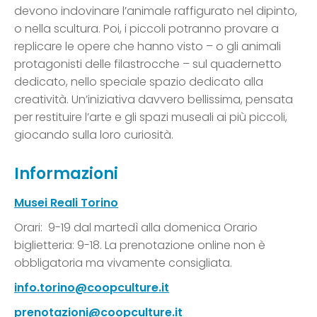
devono indovinare l’animale raffigurato nel dipinto,
o nella scultura. Poi, i piccoli potranno provare a
replicare le opere che hanno visto – o gli animali
protagonisti delle filastrocche – sul quadernetto
dedicato, nello speciale spazio dedicato alla
creatività. Un’iniziativa davvero bellissima, pensata
per restituire l’arte e gli spazi museali ai più piccoli,
giocando sulla loro curiosità.
Informazioni
Musei Reali Torino
Orari: 9-19 dal martedì alla domenica Orario
biglietteria: 9-18. La prenotazione online non è
obbligatoria ma vivamente consigliata.
info.torino@coopculture.it
prenotazioni@coopculture.it