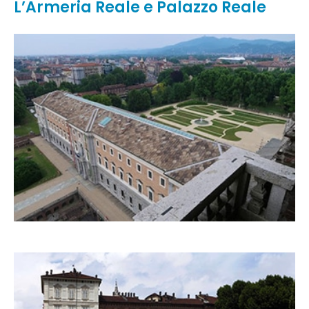
L’Armeria Reale e Palazzo Reale