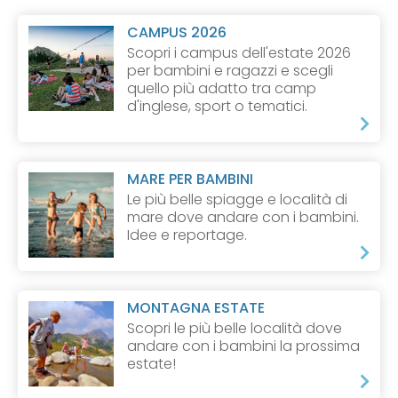
CAMPUS 2026
Scopri i campus dell'estate 2026
per bambini e ragazzi e scegli
quello più adatto tra camp
d'inglese, sport o tematici.
MARE PER BAMBINI
Le più belle spiagge e località di
mare dove andare con i bambini.
Idee e reportage.
MONTAGNA ESTATE
Scopri le più belle località dove
andare con i bambini la prossima
estate!