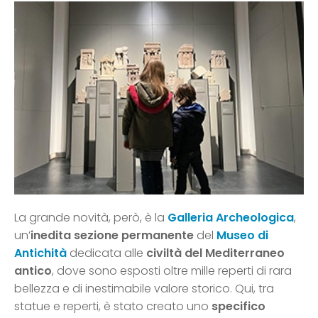
La grande novità, però, è la
Galleria Archeologica
,
un’
inedita sezione permanente
del
Museo di
Antichità
dedicata alle
civiltà del Mediterraneo
antico
, dove sono esposti oltre mille reperti di rara
bellezza e di inestimabile valore storico. Qui, tra
statue e reperti, è stato creato uno
specifico