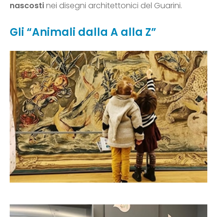
nascosti
nei disegni architettonici del Guarini.
Gli “Animali dalla A alla Z”