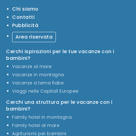
Chi siamo
Contatti
Pubblicità
Area riservata
Cerchi ispirazioni per le tue vacanze con i
bambini?
Vacanze al mare
Vacanze in montagna
Vacanze a tema fiabe
Viaggi nelle Capitali Europee
Cerchi una struttura per le vacanze con i
bambini?
Family hotel in montagna
Family hotel al mare
Agriturismi per bambini