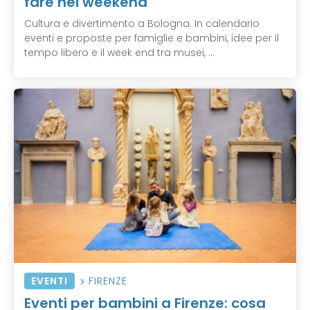
fare nei weekend
Cultura e divertimento a Bologna. In calendario
eventi e proposte per famiglie e bambini, idee per il
tempo libero e il week end tra musei, ...
EVENTI
FIRENZE
Eventi per bambini a Firenze: cosa