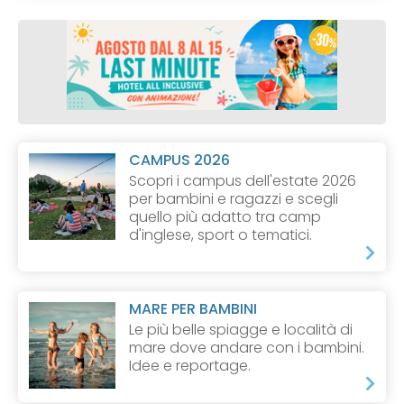
CAMPUS 2026
Scopri i campus dell'estate 2026
per bambini e ragazzi e scegli
quello più adatto tra camp
d'inglese, sport o tematici.
MARE PER BAMBINI
Le più belle spiagge e località di
mare dove andare con i bambini.
Idee e reportage.