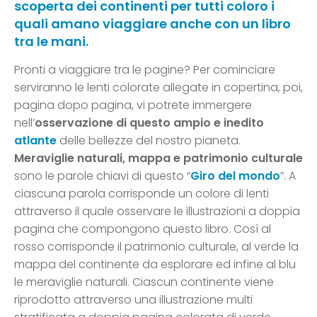
scoperta dei continenti per tutti coloro i
quali amano viaggiare anche con un libro
tra le mani.
Pronti a viaggiare tra le pagine? Per cominciare
serviranno le lenti colorate allegate in copertina, poi,
pagina dopo pagina, vi potrete immergere
nell’
osservazione di questo ampio e inedito
atlante
delle bellezze del nostro pianeta.
Meraviglie naturali, mappa e patrimonio culturale
sono le parole chiavi di questo “
Giro del mondo
”. A
ciascuna parola corrisponde un colore di lenti
attraverso il quale osservare le illustrazioni a doppia
pagina che compongono questo libro. Così al
rosso corrisponde il patrimonio culturale, al verde la
mappa del continente da esplorare ed infine al blu
le meraviglie naturali. Ciascun continente viene
riprodotto attraverso una illustrazione multi