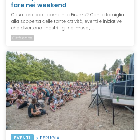
fare nei weekend
Cosa fare con i bambini a Firenze? Con la famiglia
alla scoperta delle tante attività, eventi e iniziative
che divertono i nostri figli nei musei, ...
Città d'arte
EVENTI
PERUGIA