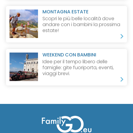
MONTAGNA ESTATE
Scopri le più belle località dove
andare con i bambini la prossima
estate!
WEEKEND CON BAMBINI
Idee per il tempo libero delle
famiglie: gite fuoriporta, eventi,
viaggi brevi.