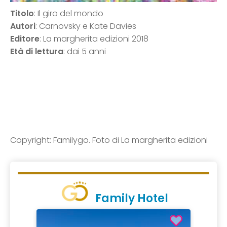
Titolo
: Il giro del mondo
Autori
: Carnovsky e Kate Davies
Editore
: La margherita edizioni 2018
Età di lettura
: dai 5 anni
Copyright: Familygo. Foto di La margherita edizioni
Family Hotel