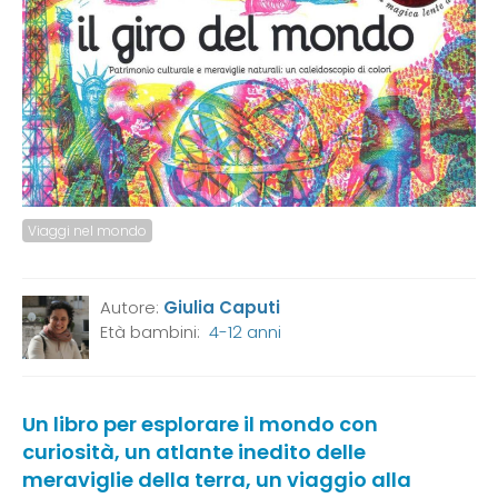
Viaggi nel mondo
Autore:
Giulia Caputi
Età bambini:
4-12 anni
Un libro per esplorare il mondo con
curiosità, un atlante inedito delle
meraviglie della terra, un viaggio alla