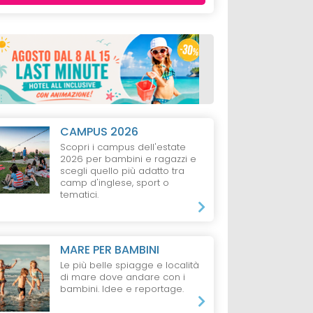
CAMPUS 2026
Scopri i campus dell'estate
2026 per bambini e ragazzi e
scegli quello più adatto tra
camp d'inglese, sport o
tematici.
MARE PER BAMBINI
Le più belle spiagge e località
di mare dove andare con i
bambini. Idee e reportage.