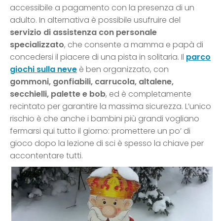
accessibile a pagamento con la presenza di un
adulto. In alternativa è possibile usufruire del
servizio di assistenza con personale
specializzato
, che consente a mamma e papà di
concedersi il piacere di una pista in solitaria. Il
parco
giochi sulla neve
è ben organizzato, con
gommoni, gonfiabili, carrucola, altalene,
secchielli, palette e bob
, ed è completamente
recintato per garantire la massima sicurezza. L’unico
rischio è che anche i bambini più grandi vogliano
fermarsi qui tutto il giorno: promettere un po’ di
gioco dopo la lezione di sci è spesso la chiave per
accontentare tutti.