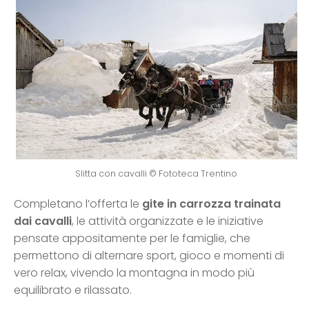
Slitta con cavalli © Fototeca Trentino
Completano l’offerta le
gite in carrozza trainata
dai cavalli
, le attività organizzate e le iniziative
pensate appositamente per le famiglie, che
permettono di alternare sport, gioco e momenti di
vero relax, vivendo la montagna in modo più
equilibrato e rilassato.