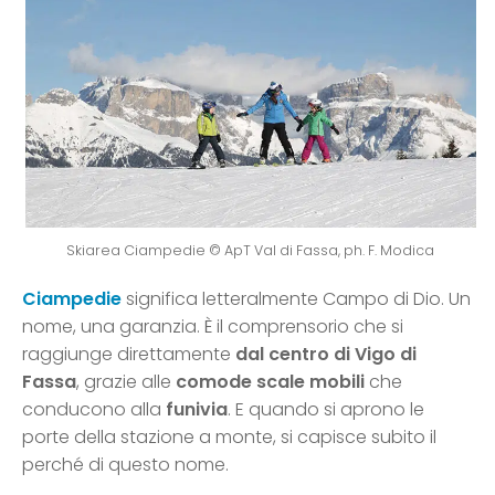
Skiarea Ciampedie © ApT Val di Fassa, ph. F. Modica
Ciampedie
significa letteralmente Campo di Dio. Un
nome, una garanzia. È il comprensorio che si
raggiunge direttamente
dal centro di Vigo di
Fassa
, grazie alle
comode scale mobili
che
conducono alla
funivia
. E quando si aprono le
porte della stazione a monte, si capisce subito il
perché di questo nome.