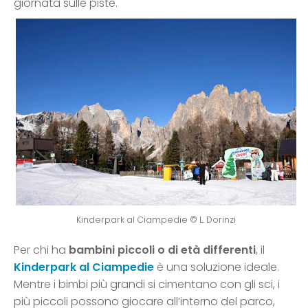
giornata sulle piste.
Kinderpark al Ciampedie © L. Dorinzi
Per chi ha
bambini piccoli o di età differenti
, il
Kinderpark al Ciampedie
è una soluzione ideale.
Mentre i bimbi più grandi si cimentano con gli sci, i
più piccoli possono giocare all’interno del parco,