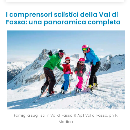
I comprensori sciistici della Val di
Fassa: una panoramica completa
Famiglia sugli sci in Val di Fassa © ApT Val di Fassa, ph. F.
Modica