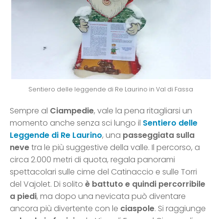
Sentiero delle leggende di Re Laurino in Val di Fassa
Sempre al
Ciampedie
, vale la pena ritagliarsi un
momento anche senza sci lungo il
Sentiero delle
Leggende di Re Laurino
, una
passeggiata sulla
neve
tra le più suggestive della valle. Il percorso, a
circa 2.000 metri di quota, regala panorami
spettacolari sulle cime del Catinaccio e sulle Torri
del Vajolet. Di solito
è battuto e quindi percorribile
a piedi
, ma dopo una nevicata può diventare
ancora più divertente con le
ciaspole
. Si raggiunge