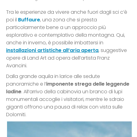
Tra le esperienze da vivere anche fuori dagli sci c’è
poi il
Buffaure
, una zona che si presta
particolarmente bene a un approccio più
esplorativo e contemplativo della montagna. Qui,
anche in inverno, è possibile imbattersi in
installazioni artistiche all’aria aperta
, suggestive
opere di Land Art ad opera dell’artista Franz
Avancini.
Dalla grande aquila in larice alle sedute
panoramiche e l’
imponente strega delle leggende
ladine
. All’arrivo della cabinovia un branco di lupi
monumentali accoglie i visitatori, mentre le sdraio
giganti offrono una pausa di relax con vista sulle
Dolomiti.