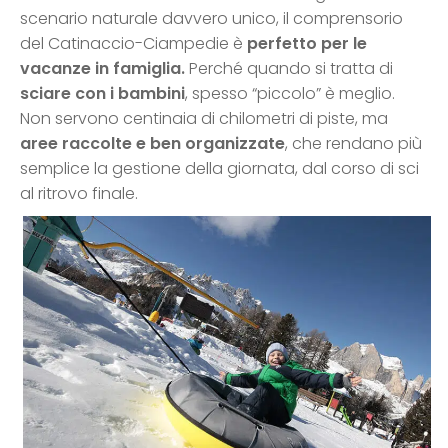
scenario naturale davvero unico, il comprensorio
del Catinaccio-Ciampedie è
perfetto per le
vacanze in famiglia.
Perché quando si tratta di
sciare con i bambini
, spesso “piccolo” è meglio.
Non servono centinaia di chilometri di piste, ma
aree raccolte e ben organizzate
, che rendano più
semplice la gestione della giornata, dal corso di sci
al ritrovo finale.