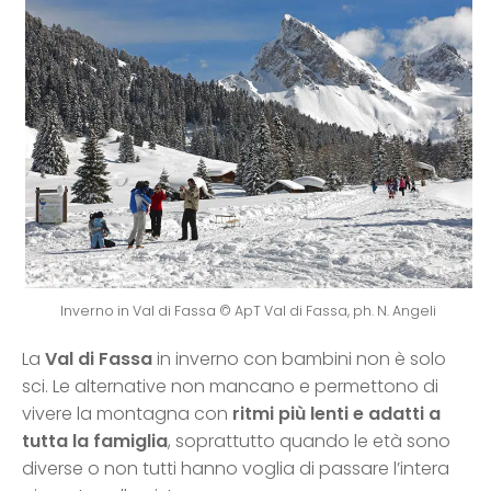
Inverno in Val di Fassa © ApT Val di Fassa, ph. N. Angeli
La
Val di Fassa
in inverno con bambini non è solo
sci. Le alternative non mancano e permettono di
vivere la montagna con
ritmi più lenti e adatti a
tutta la famiglia
, soprattutto quando le età sono
diverse o non tutti hanno voglia di passare l’intera