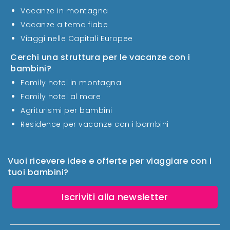
Vacanze in montagna
Vacanze a tema fiabe
Viaggi nelle Capitali Europee
Cerchi una struttura per le vacanze con i
bambini?
Family hotel in montagna
Family hotel al mare
Agriturismi per bambini
Residence per vacanze con i bambini
Vuoi ricevere idee e offerte per viaggiare con i
tuoi bambini?
Iscriviti alla newsletter