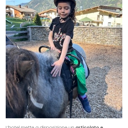
L’hotel mette a disposizione un
articolato e