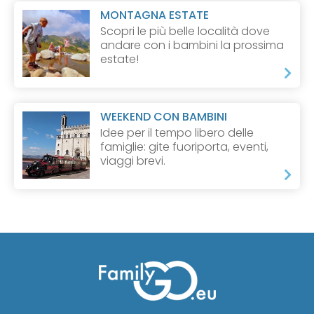
MONTAGNA ESTATE
Scopri le più belle località dove
andare con i bambini la prossima
estate!
WEEKEND CON BAMBINI
Idee per il tempo libero delle
famiglie: gite fuoriporta, eventi,
viaggi brevi.