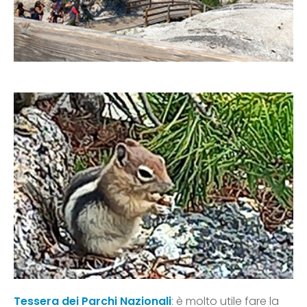
Tessera dei Parchi Nazionali
: è molto utile fare la