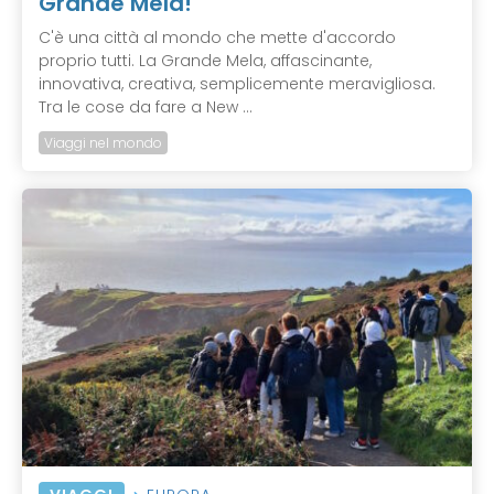
Grande Mela!
C'è una città al mondo che mette d'accordo
proprio tutti. La Grande Mela, affascinante,
innovativa, creativa, semplicemente meravigliosa.
Tra le cose da fare a New ...
Viaggi nel mondo