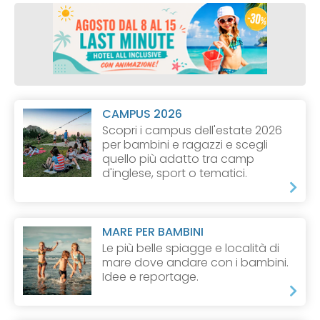
CAMPUS 2026
Scopri i campus dell'estate 2026
per bambini e ragazzi e scegli
quello più adatto tra camp
d'inglese, sport o tematici.
MARE PER BAMBINI
Le più belle spiagge e località di
mare dove andare con i bambini.
Idee e reportage.