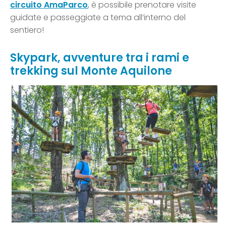
circuito AmaParco
, è possibile prenotare visite
guidate e passeggiate a tema all’interno del
sentiero!
Skypark, avventure tra i rami e
trekking sul Monte Aquilone