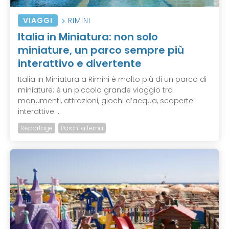
VIAGGI
RIMINI
Italia in Miniatura: non solo
miniature, un parco sempre più
interattivo e divertente
Italia in Miniatura a Rimini è molto più di un parco di
miniature: è un piccolo grande viaggio tra
monumenti, attrazioni, giochi d’acqua, scoperte
interattive ...
Reportage
Parchi a tema