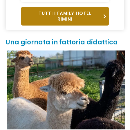
TUTTI I FAMILY HOTEL
RIMINI
Una giornata in fattoria didattica