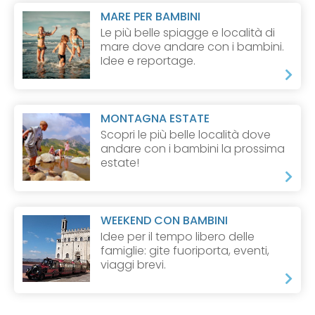
MARE PER BAMBINI
Le più belle spiagge e località di
mare dove andare con i bambini.
Idee e reportage.
MONTAGNA ESTATE
Scopri le più belle località dove
andare con i bambini la prossima
estate!
WEEKEND CON BAMBINI
Idee per il tempo libero delle
famiglie: gite fuoriporta, eventi,
viaggi brevi.