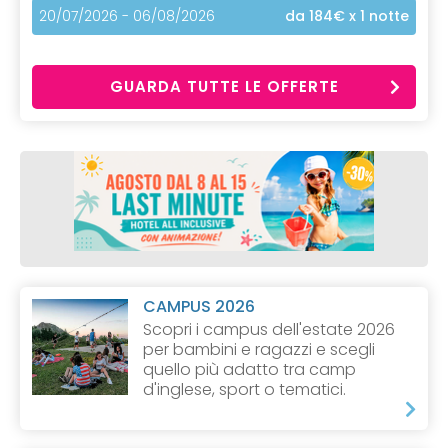
20/07/2026 - 06/08/2026
da 184€
x 1 notte
GUARDA TUTTE LE OFFERTE
CAMPUS 2026
Scopri i campus dell'estate 2026
per bambini e ragazzi e scegli
quello più adatto tra camp
d'inglese, sport o tematici.