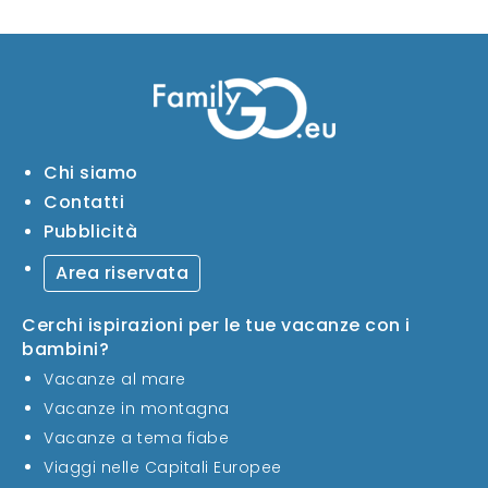
Chi siamo
Contatti
Pubblicità
Area riservata
Cerchi ispirazioni per le tue vacanze con i
bambini?
Vacanze al mare
Vacanze in montagna
Vacanze a tema fiabe
Viaggi nelle Capitali Europee