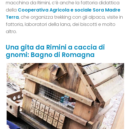
macchina da Rimini, c’è anche la fattoria didattica
della
Cooperativa Agricola e sociale Sora Madre
Terra
, che organizza trekking con gli alpaca, visite in
fattoria, laboratori della lana, dei biscotti e molto
altro.
Una gita da Rimini a caccia di
gnomi: Bagno di Romagna