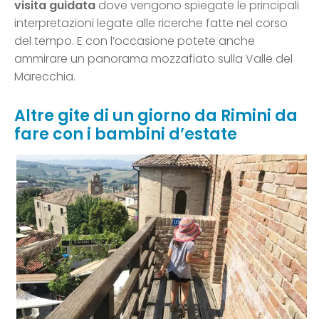
visita guidata
dove vengono spiegate le principali
interpretazioni legate alle ricerche fatte nel corso
del tempo. E con l’occasione potete anche
ammirare un panorama mozzafiato sulla Valle del
Marecchia.
Altre gite di un giorno da Rimini da
fare con i bambini d’estate