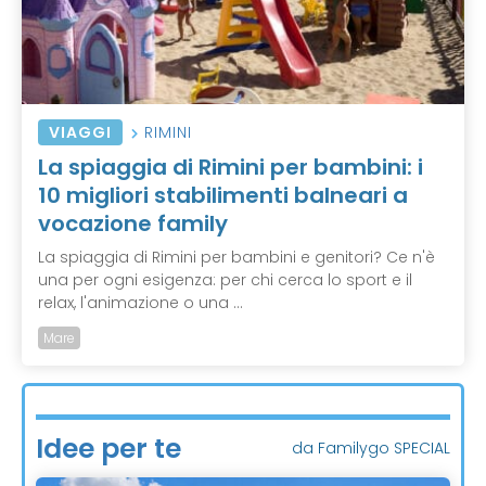
VIAGGI
RIMINI
La spiaggia di Rimini per bambini: i
10 migliori stabilimenti balneari a
vocazione family
La spiaggia di Rimini per bambini e genitori? Ce n'è
una per ogni esigenza: per chi cerca lo sport e il
relax, l'animazione o una ...
Mare
Idee per te
da Familygo SPECIAL