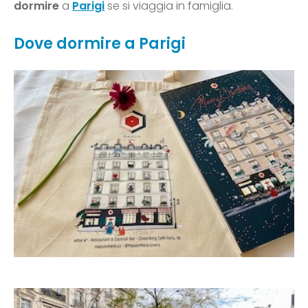
dormire
a
Parigi
se si viaggia in famiglia.
Dove dormire a Parigi