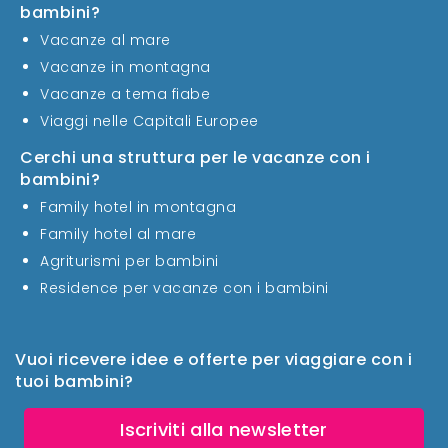
bambini?
Vacanze al mare
Vacanze in montagna
Vacanze a tema fiabe
Viaggi nelle Capitali Europee
Cerchi una struttura per le vacanze con i
bambini?
Family hotel in montagna
Family hotel al mare
Agriturismi per bambini
Residence per vacanze con i bambini
Vuoi ricevere idee e offerte per viaggiare con i
tuoi bambini?
Iscriviti alla newsletter