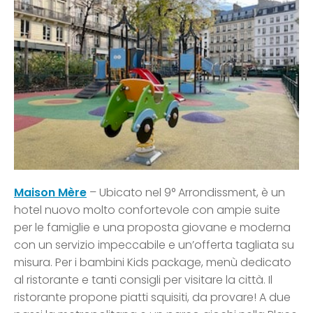
Maison Mère
– Ubicato nel 9° Arrondissment, è un
hotel nuovo molto confortevole con ampie suite
per le famiglie e una proposta giovane e moderna
con un servizio impeccabile e un’offerta tagliata su
misura. Per i bambini Kids package, menù dedicato
al ristorante e tanti consigli per visitare la città. Il
ristorante propone piatti squisiti, da provare! A due