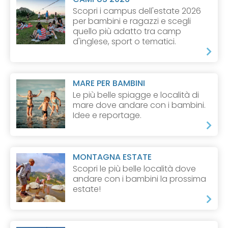
Scopri i campus dell'estate 2026
per bambini e ragazzi e scegli
quello più adatto tra camp
d'inglese, sport o tematici.
MARE PER BAMBINI
Le più belle spiagge e località di
mare dove andare con i bambini.
Idee e reportage.
MONTAGNA ESTATE
Scopri le più belle località dove
andare con i bambini la prossima
estate!