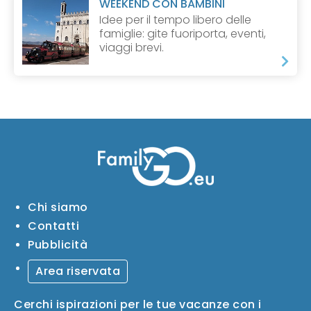
WEEKEND CON BAMBINI
Idee per il tempo libero delle
famiglie: gite fuoriporta, eventi,
viaggi brevi.
Chi siamo
Contatti
Pubblicità
Area riservata
Cerchi ispirazioni per le tue vacanze con i