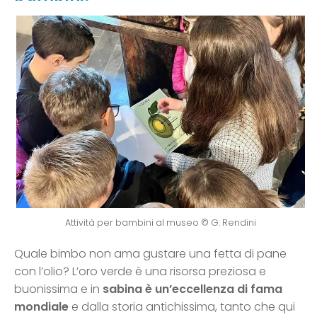
Attività per bambini al museo © G. Rendini
Quale bimbo non ama gustare una fetta di pane
con l’olio? L’oro verde è una risorsa preziosa e
buonissima e in
sabina è un’eccellenza di fama
mondiale
e dalla storia antichissima, tanto che qui