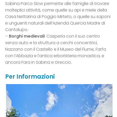
Sabina Parco Slow permette alle famiglie di trovare
molteplici attività, come quelle su api e miele della
Casa Nettarina di Poggio Mirteto, o quelle su saponi
e unguenti naturali dell’Azienda Quercia Madre di
Cantalupo.
–
Borghi medievali
: Casperia con il suo centro
senza auto e la struttura a cerchi concentrici,
Nazzano con il Castello e il Museo del Fiume, Farfa
con l’Abbazia e l’antica erboristeria monastica, e
ancora Fara in Sabina e Greccio.
Per Informazioni