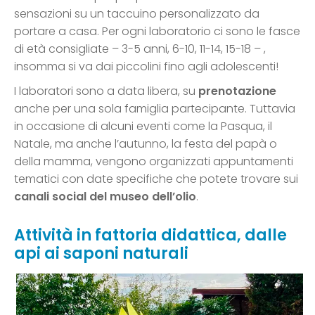
sensazioni su un taccuino personalizzato da
portare a casa. Per ogni laboratorio ci sono le fasce
di età consigliate – 3-5 anni, 6-10, 11-14, 15-18 – ,
insomma si va dai piccolini fino agli adolescenti!
I laboratori sono a data libera, su
prenotazione
anche per una sola famiglia partecipante. Tuttavia
in occasione di alcuni eventi come la Pasqua, il
Natale, ma anche l’autunno, la festa del papà o
della mamma, vengono organizzati appuntamenti
tematici con date specifiche che potete trovare sui
canali social del museo dell’olio
.
Attività in fattoria didattica, dalle
api ai saponi naturali