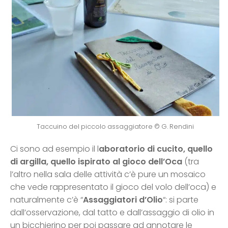
Taccuino del piccolo assaggiatore © G. Rendini
Ci sono ad esempio il l
aboratorio di cucito, quello
di argilla, quello ispirato al gioco dell’Oca
(tra
l’altro nella sala delle attività c’è pure un mosaico
che vede rappresentato il gioco del volo dell’oca) e
naturalmente c’è “
Assaggiatori d’Olio
“: si parte
dall’osservazione, dal tatto e dall’assaggio di olio in
un bicchierino per poi passare ad annotare le