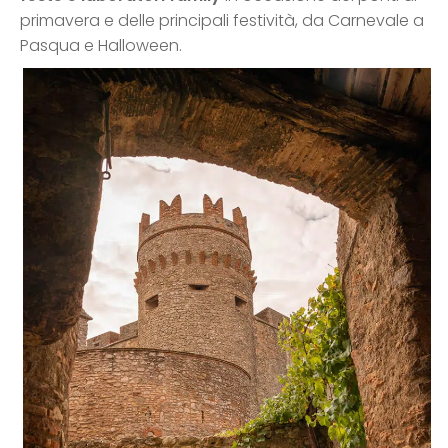
primavera e delle principali festività, da Carnevale a
Pasqua e Halloween.