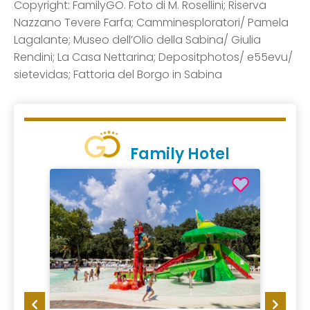
Copyright: FamilyGO. Foto di M. Rosellini; Riserva
Nazzano Tevere Farfa; Camminesploratori/ Pamela
Lagalante; Museo dell’Olio della Sabina/ Giulia
Rendini; La Casa Nettarina; Depositphotos/ e55evu/
sietevidas; Fattoria del Borgo in Sabina
Family Hotel