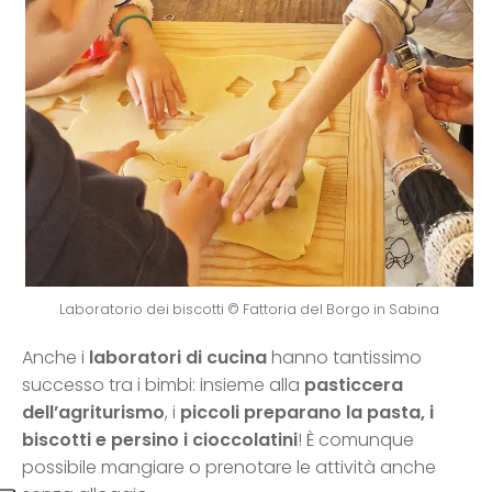
Laboratorio dei biscotti © Fattoria del Borgo in Sabina
Anche i
laboratori di cucina
hanno tantissimo
successo tra i bimbi: insieme alla
pasticcera
dell’agriturismo
, i
piccoli preparano la pasta, i
biscotti e persino i cioccolatini
! È comunque
possibile mangiare o prenotare le attività anche