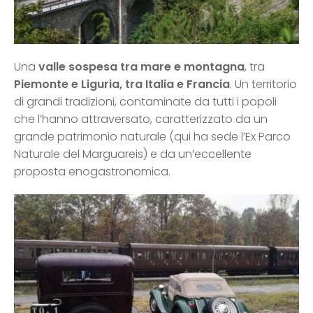
Una
valle sospesa tra mare e montagna
, tra
Piemonte e Liguria, tra Italia e Francia
. Un territorio
di grandi tradizioni, contaminate da tutti i popoli
che l’hanno attraversato, caratterizzato da un
grande patrimonio naturale (qui ha sede l’Ex Parco
Naturale del Marguareis) e da un’eccellente
proposta enogastronomica.