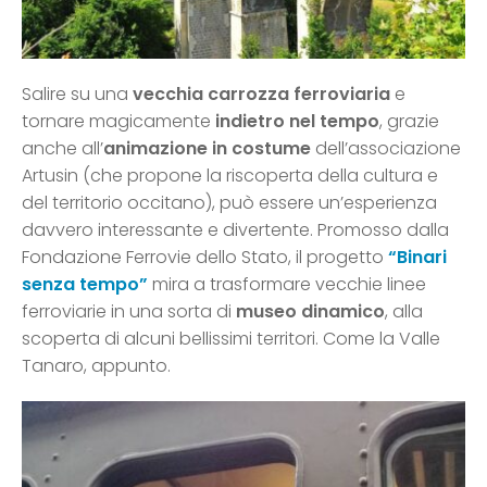
Salire su una
vecchia carrozza ferroviaria
e
tornare magicamente
indietro nel tempo
, grazie
anche all’
animazione in costume
dell’associazione
Artusin (che propone la riscoperta della cultura e
del territorio occitano), può essere un’esperienza
davvero interessante e divertente. Promosso dalla
Fondazione Ferrovie dello Stato, il progetto
“Binari
senza tempo”
mira a trasformare vecchie linee
ferroviarie in una sorta di
museo dinamico
, alla
scoperta di alcuni bellissimi territori. Come la Valle
Tanaro, appunto.