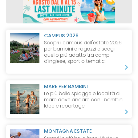
CAMPUS 2026
Scopri i campus dell'estate 2026
per bambini e ragazzi e scegli
quello più adatto tra camp
d'inglese, sport o tematici.
MARE PER BAMBINI
Le più belle spiagge e località di
mare dove andare con i bambini.
Idee e reportage.
MONTAGNA ESTATE