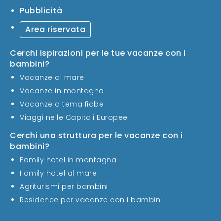
Pubblicità
Area riservata
Cerchi ispirazioni per le tue vacanze con i
bambini?
Vacanze al mare
Vacanze in montagna
Vacanze a tema fiabe
Viaggi nelle Capitali Europee
Cerchi una struttura per le vacanze con i
bambini?
Family hotel in montagna
Family hotel al mare
Agriturismi per bambini
Residence per vacanze con i bambini