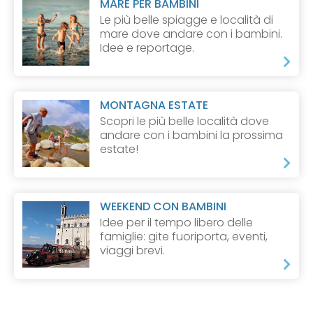
MARE PER BAMBINI
Le più belle spiagge e località di
mare dove andare con i bambini.
Idee e reportage.
MONTAGNA ESTATE
Scopri le più belle località dove
andare con i bambini la prossima
estate!
WEEKEND CON BAMBINI
Idee per il tempo libero delle
famiglie: gite fuoriporta, eventi,
viaggi brevi.