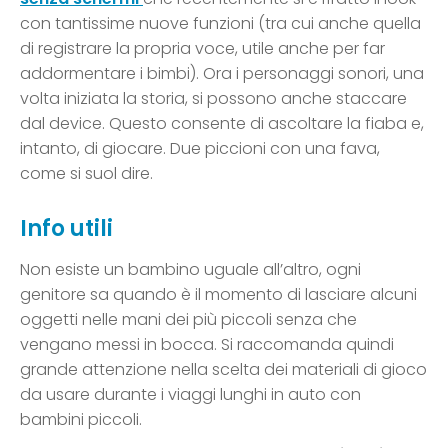
con tantissime nuove funzioni (tra cui anche quella
di registrare la propria voce, utile anche per far
addormentare i bimbi). Ora i personaggi sonori, una
volta iniziata la storia, si possono anche staccare
dal device. Questo consente di ascoltare la fiaba e,
intanto, di giocare. Due piccioni con una fava,
come si suol dire.
Info utili
Non esiste un bambino uguale all’altro, ogni
genitore sa quando è il momento di lasciare alcuni
oggetti nelle mani dei più piccoli senza che
vengano messi in bocca. Si raccomanda quindi
grande attenzione nella scelta dei materiali di gioco
da usare durante i viaggi lunghi in auto con
bambini piccoli.