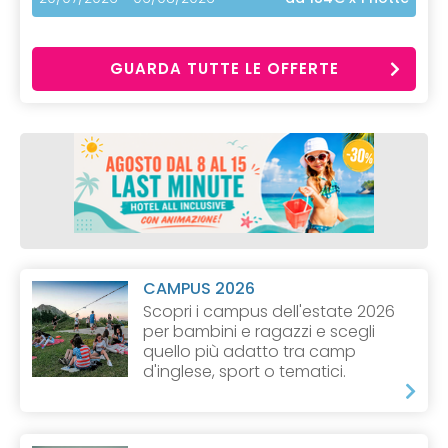
GUARDA TUTTE LE OFFERTE
CAMPUS 2026
Scopri i campus dell'estate 2026
per bambini e ragazzi e scegli
quello più adatto tra camp
d'inglese, sport o tematici.