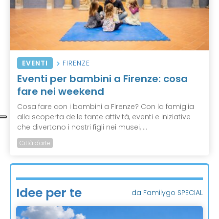
EVENTI
FIRENZE
Eventi per bambini a Firenze: cosa
fare nei weekend
Cosa fare con i bambini a Firenze? Con la famiglia
alla scoperta delle tante attività, eventi e iniziative
che divertono i nostri figli nei musei, ...
Città d'arte
Idee per te
da Familygo SPECIAL