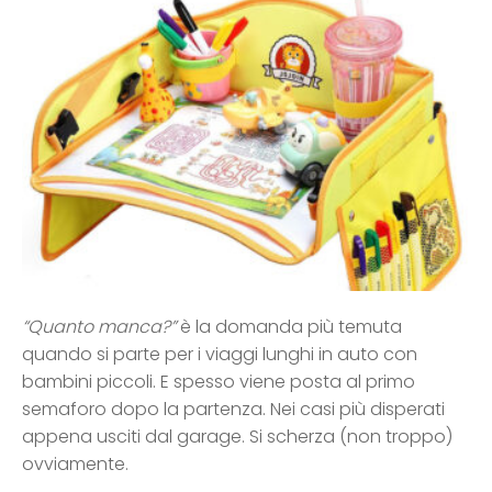
“Quanto manca?”
è la domanda più temuta
quando si parte per i viaggi lunghi in auto con
bambini piccoli. E spesso viene posta al primo
semaforo dopo la partenza. Nei casi più disperati
appena usciti dal garage. Si scherza (non troppo)
ovviamente.