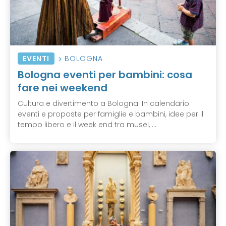
EVENTI
BOLOGNA
Bologna eventi per bambini: cosa
fare nei weekend
Cultura e divertimento a Bologna. In calendario
eventi e proposte per famiglie e bambini, idee per il
tempo libero e il week end tra musei, ...