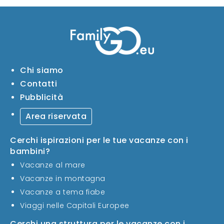
Chi siamo
Contatti
Pubblicità
Area riservata
Cerchi ispirazioni per le tue vacanze con i
bambini?
Vacanze al mare
Vacanze in montagna
Vacanze a tema fiabe
Viaggi nelle Capitali Europee
Cerchi una struttura per le vacanze con i