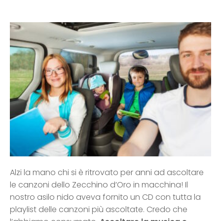
Alzi la mano chi si è ritrovato per anni ad ascoltare
le canzoni dello Zecchino d’Oro in macchina! Il
nostro asilo nido aveva fornito un CD con tutta la
playlist delle canzoni più ascoltate. Credo che