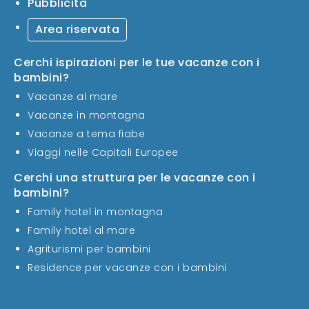
Pubblicità
Area riservata
Cerchi ispirazioni per le tue vacanze con i
bambini?
Vacanze al mare
Vacanze in montagna
Vacanze a tema fiabe
Viaggi nelle Capitali Europee
Cerchi una struttura per le vacanze con i
bambini?
Family hotel in montagna
Family hotel al mare
Agriturismi per bambini
Residence per vacanze con i bambini