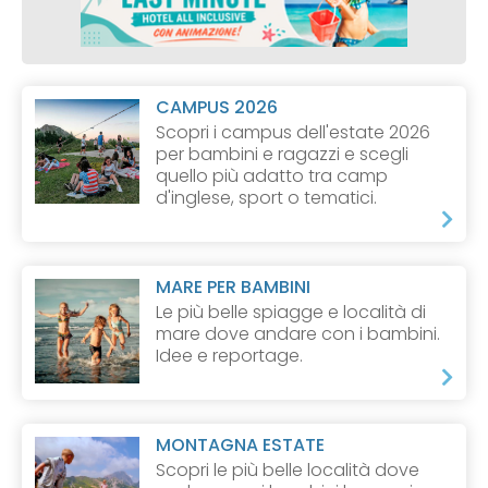
CAMPUS 2026
Scopri i campus dell'estate 2026
per bambini e ragazzi e scegli
quello più adatto tra camp
d'inglese, sport o tematici.
MARE PER BAMBINI
Le più belle spiagge e località di
mare dove andare con i bambini.
Idee e reportage.
MONTAGNA ESTATE
Scopri le più belle località dove