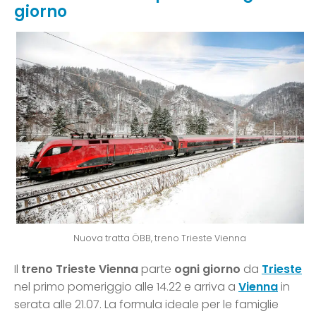
giorno
Nuova tratta ÖBB, treno Trieste Vienna
Il
treno Trieste Vienna
parte
ogni giorno
da
Trieste
nel primo pomeriggio alle 14.22 e arriva a
Vienna
in
serata alle 21.07. La formula ideale per le famiglie