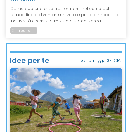
Come può una città trasformarsi nel corso del
tempo fino a diventare un vero e proprio modello di
inclusività e servizi a misura d'uomo, senza ...
Città europee
Idee per te
da Familygo SPECIAL