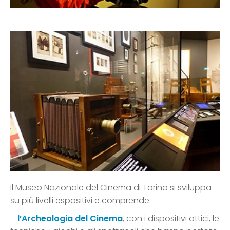
Il Museo Nazionale del Cinema di Torino si sviluppa
su più livelli espositivi e comprende:
–
l’Archeologia del Cinema
, con i dispositivi ottici, le