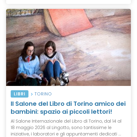
LIBRI
TORINO
Il Salone del Libro di Torino amico dei
bambini: spazio ai piccoli lettori!
Al Salone Internazionale del Libro di Torino, dal 14 al
18 maggio 2026 al Lingotto, sono tantissime le
iniziative, i laboratori e gli appuntamenti dedicati ...