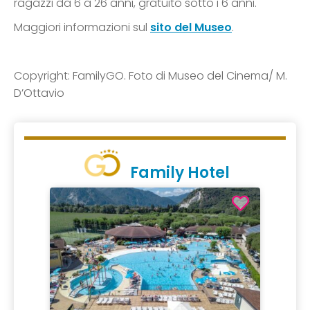
ragazzi da 6 a 26 anni, gratuito sotto i 6 anni.
Maggiori informazioni sul
sito del Museo
.
Copyright: FamilyGO. Foto di Museo del Cinema/ M.
D’Ottavio
Family Hotel