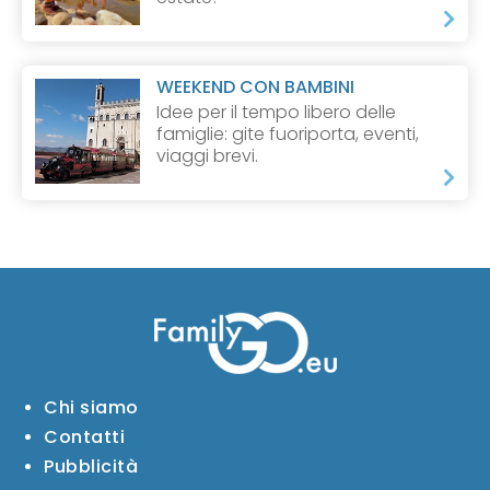
WEEKEND CON BAMBINI
Idee per il tempo libero delle
famiglie: gite fuoriporta, eventi,
viaggi brevi.
Chi siamo
Contatti
Pubblicità