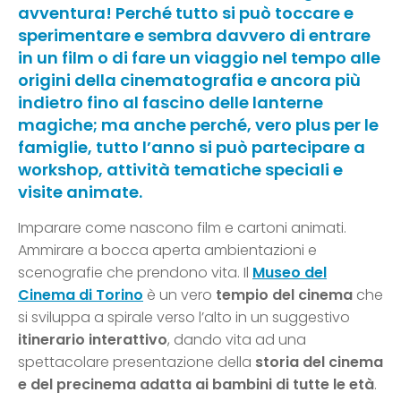
avventura! Perché tutto si può toccare e
sperimentare e sembra davvero di entrare
in un film o di fare un viaggio nel tempo alle
origini della cinematografia e ancora più
indietro fino al fascino delle lanterne
magiche; ma anche perché, vero plus per le
famiglie, tutto l’anno si può partecipare a
workshop, attività tematiche speciali e
visite animate.
Imparare come nascono film e cartoni animati.
Ammirare a bocca aperta ambientazioni e
scenografie che prendono vita. Il
Museo del
Cinema di Torino
è un vero
tempio del cinema
che
si sviluppa a spirale verso l’alto in un suggestivo
itinerario interattivo
, dando vita ad una
spettacolare presentazione della
storia del cinema
e del precinema
adatta ai bambini di tutte le età
.