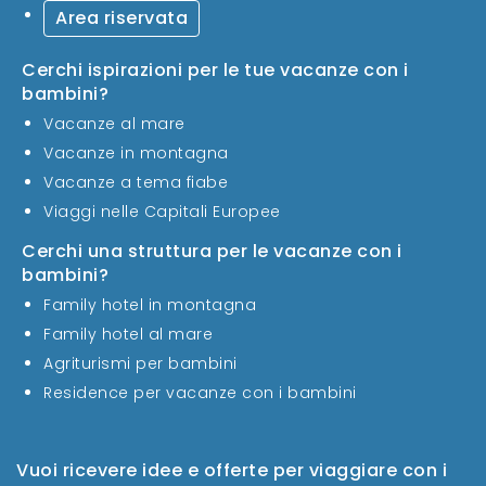
Area riservata
Cerchi ispirazioni per le tue vacanze con i
bambini?
Vacanze al mare
Vacanze in montagna
Vacanze a tema fiabe
Viaggi nelle Capitali Europee
Cerchi una struttura per le vacanze con i
bambini?
Family hotel in montagna
Family hotel al mare
Agriturismi per bambini
Residence per vacanze con i bambini
Vuoi ricevere idee e offerte per viaggiare con i