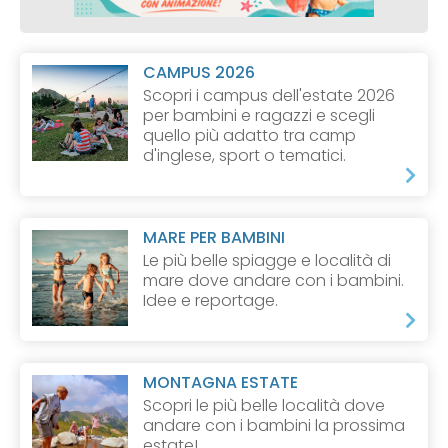
CAMPUS 2026
Scopri i campus dell'estate 2026
per bambini e ragazzi e scegli
quello più adatto tra camp
d'inglese, sport o tematici.
MARE PER BAMBINI
Le più belle spiagge e località di
mare dove andare con i bambini.
Idee e reportage.
MONTAGNA ESTATE
Scopri le più belle località dove
andare con i bambini la prossima
estate!