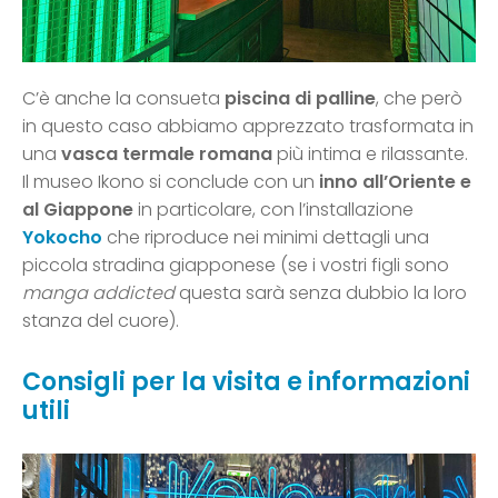
C’è anche la consueta
piscina di palline
, che però
in questo caso abbiamo apprezzato trasformata in
una
vasca termale romana
più intima e rilassante.
Il museo Ikono si conclude con un
inno all’Oriente e
al Giappone
in particolare, con l’installazione
Yokocho
che riproduce nei minimi dettagli una
piccola stradina giapponese (se i vostri figli sono
manga addicted
questa sarà senza dubbio la loro
stanza del cuore).
Consigli per la visita e informazioni
utili