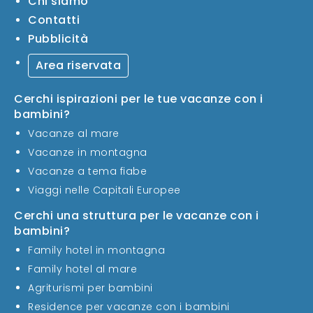
Chi siamo
Contatti
Pubblicità
Area riservata
Cerchi ispirazioni per le tue vacanze con i
bambini?
Vacanze al mare
Vacanze in montagna
Vacanze a tema fiabe
Viaggi nelle Capitali Europee
Cerchi una struttura per le vacanze con i
bambini?
Family hotel in montagna
Family hotel al mare
Agriturismi per bambini
Residence per vacanze con i bambini