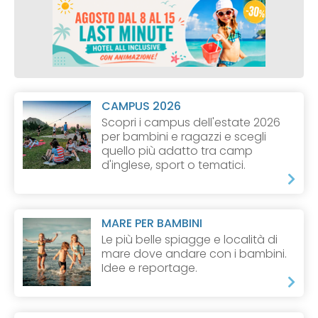
CAMPUS 2026
Scopri i campus dell'estate 2026
per bambini e ragazzi e scegli
quello più adatto tra camp
d'inglese, sport o tematici.
MARE PER BAMBINI
Le più belle spiagge e località di
mare dove andare con i bambini.
Idee e reportage.