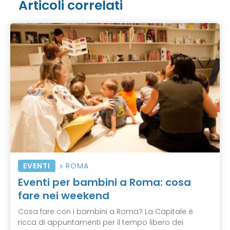
Articoli correlati
EVENTI
ROMA
Eventi per bambini a Roma: cosa
fare nei weekend
Cosa fare con i bambini a Roma? La Capitale è
ricca di appuntamenti per il tempo libero dei