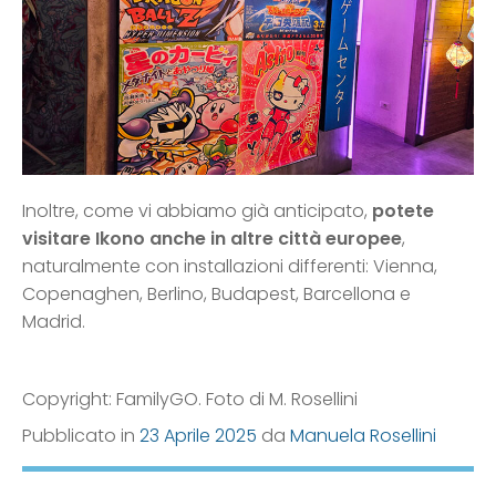
Inoltre, come vi abbiamo già anticipato,
potete
visitare Ikono anche in altre città europee
,
naturalmente con installazioni differenti: Vienna,
Copenaghen, Berlino, Budapest, Barcellona e
Madrid.
Copyright: FamilyGO. Foto di M. Rosellini
Pubblicato in
23 Aprile 2025
da
Manuela Rosellini