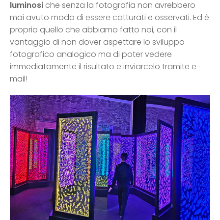
luminosi
che senza la fotografia non avrebbero
mai avuto modo di essere catturati e osservati. Ed è
proprio quello che abbiamo fatto noi, con il
vantaggio di non dover aspettare lo sviluppo
fotografico analogico ma di poter vedere
immediatamente il risultato e inviarcelo tramite e-
mail!