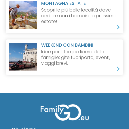
MONTAGNA ESTATE
Scopri le più belle località dove
andare con i bambini la prossima
estate!
WEEKEND CON BAMBINI
Idee per il tempo libero delle
famiglie: gite fuoriporta, eventi,
viaggi brevi.