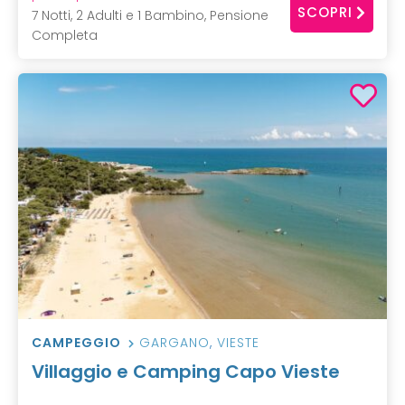
SCOPRI
7 Notti, 2 Adulti e 1 Bambino, Pensione
Completa
CAMPEGGIO
GARGANO
,
VIESTE
Villaggio e Camping Capo Vieste