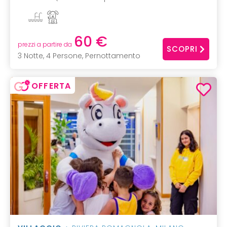
60 €
prezzi a partire da
SCOPRI
3 Notte, 4 Persone, Pernottamento
OFFERTA