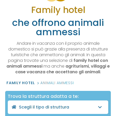
Family hotel
che offrono animali
ammessi
Andare in vacanza con il proprio animale
domestico si può grazie alla presenza di strutture
turistiche che ammettono gli animali. In questa
pagina trovate una selezione di
family hotel con
animali ammessi
ma anche
agriturismi, villaggi e
case vacanza che accettano gli animali
.
FAMILY HOTEL
ANIMALI AMMESSI
Trova la struttura adatta a te:
Scegli il tipo di struttura