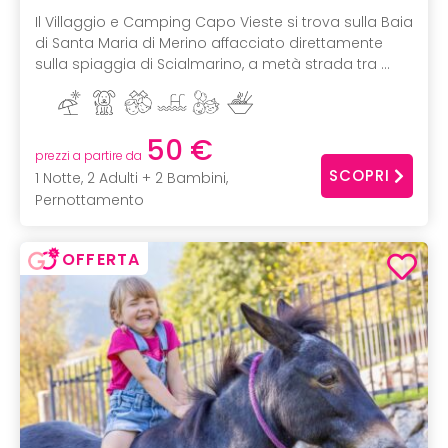
Il Villaggio e Camping Capo Vieste si trova sulla Baia
di Santa Maria di Merino affacciato direttamente
sulla spiaggia di Scialmarino, a metà strada tra ...
50 €
prezzi a partire da
SCOPRI
1 Notte, 2 Adulti + 2 Bambini,
Pernottamento
OFFERTA