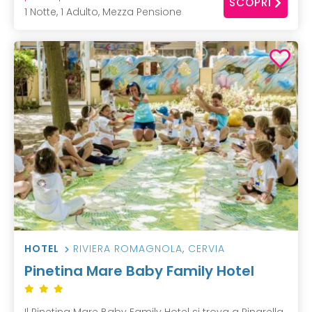
SCOPRI
1 Notte, 1 Adulto, Mezza Pensione
HOTEL
RIVIERA ROMAGNOLA
,
CERVIA
Pinetina Mare Baby Family Hotel