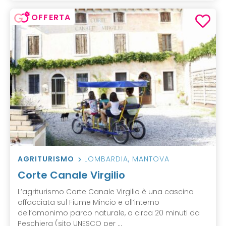
OFFERTA
AGRITURISMO
LOMBARDIA
,
MANTOVA
Corte Canale Virgilio
L’agriturismo Corte Canale Virgilio è una cascina
affacciata sul Fiume Mincio e all’interno
dell’omonimo parco naturale, a circa 20 minuti da
Peschiera (sito UNESCO per ...