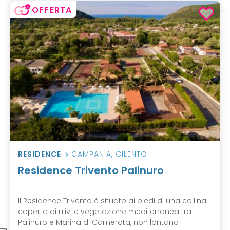
OFFERTA
RESIDENCE
CAMPANIA
,
CILENTO
Residence Trivento Palinuro
Il Residence Trivento è situato ai piedi di una collina
coperta di ulivi e vegetazione mediterranea tra
Palinuro e Marina di Camerota, non lontano