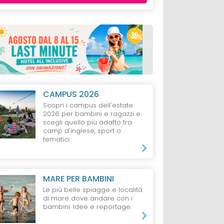
CAMPUS 2026
Scopri i campus dell'estate
2026 per bambini e ragazzi e
scegli quello più adatto tra
camp d'inglese, sport o
tematici.
MARE PER BAMBINI
Le più belle spiagge e località
di mare dove andare con i
bambini. Idee e reportage.