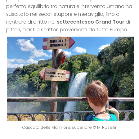
perfetto equilibrio tra natura e intervento umano ha
suscitato nei secoli stupore e meraviglia, fino a
rientrare di diritto nel
settecentesco Grand Tour
di
pittori, artisti e scrittori provenienti da tutta Europa.
Cascata delle Marmore, superiore © M. Rosellini