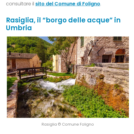
consultare il
sito del Comune di Foligno
.
Rasiglia, il “borgo delle acque” in
Umbria
Rasiglia © Comune Foligno