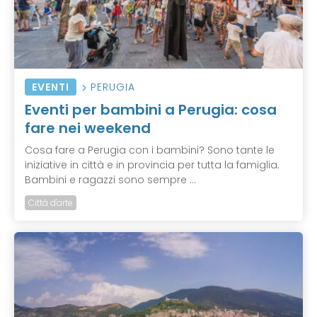
EVENTI
PERUGIA
Eventi per bambini a Perugia: cosa
fare nei weekend
Cosa fare a Perugia con i bambini? Sono tante le
iniziative in città e in provincia per tutta la famiglia.
Bambini e ragazzi sono sempre ...
Città d'arte