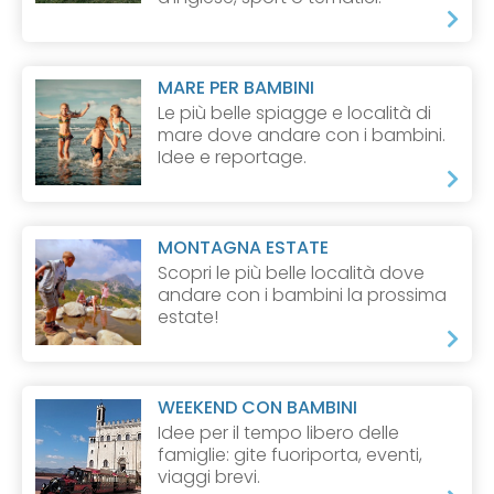
MARE PER BAMBINI
Le più belle spiagge e località di
mare dove andare con i bambini.
Idee e reportage.
MONTAGNA ESTATE
Scopri le più belle località dove
andare con i bambini la prossima
estate!
WEEKEND CON BAMBINI
Idee per il tempo libero delle
famiglie: gite fuoriporta, eventi,
viaggi brevi.