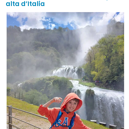
alta d’Italia