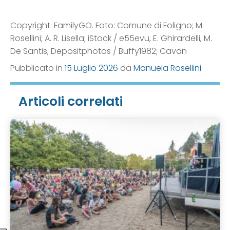
Copyright: FamilyGO. Foto: Comune di Foligno; M.
Rosellini; A. R. Lisella; iStock / e55evu, E. Ghirardelli, M.
De Santis; Depositphotos / Buffy1982; Cavan
Pubblicato in
15 Luglio 2026
da
Manuela Rosellini
Articoli correlati