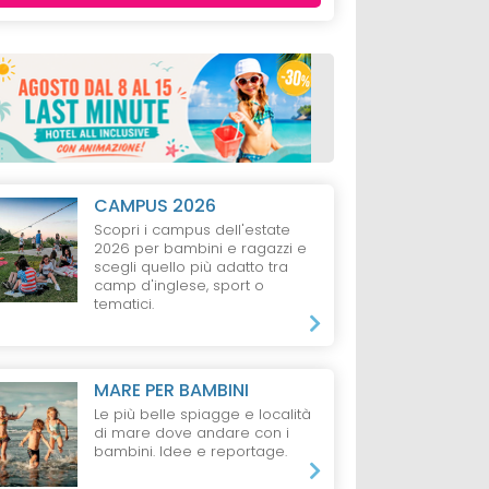
CAMPUS 2026
Scopri i campus dell'estate
2026 per bambini e ragazzi e
scegli quello più adatto tra
camp d'inglese, sport o
tematici.
MARE PER BAMBINI
Le più belle spiagge e località
di mare dove andare con i
bambini. Idee e reportage.