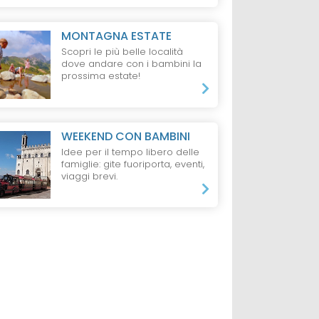
MONTAGNA ESTATE
Scopri le più belle località
dove andare con i bambini la
prossima estate!
WEEKEND CON BAMBINI
Idee per il tempo libero delle
famiglie: gite fuoriporta, eventi,
viaggi brevi.