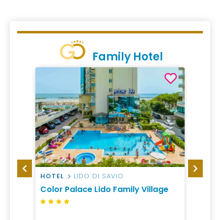
Family Hotel
HOTEL
LIDO DI SAVIO
CAMP
Color Palace Lido Family Village
Campi