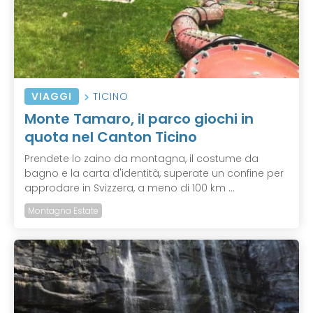
VIAGGI
TICINO
Monte Tamaro, il parco giochi in
quota nel Canton Ticino
Prendete lo zaino da montagna, il costume da
bagno e la carta d'identità, superate un confine per
approdare in Svizzera, a meno di 100 km ...
Montagna Estate