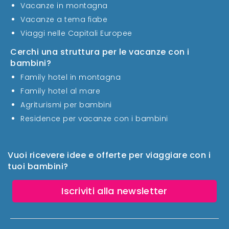
Vacanze in montagna
Vacanze a tema fiabe
Viaggi nelle Capitali Europee
Cerchi una struttura per le vacanze con i
bambini?
Family hotel in montagna
Family hotel al mare
Agriturismi per bambini
Residence per vacanze con i bambini
Vuoi ricevere idee e offerte per viaggiare con i
tuoi bambini?
Iscriviti alla newsletter