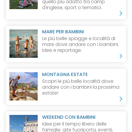
quello più adatto tra camp
d'inglese, sport o tematici.
MARE PER BAMBINI
Le più belle spiagge e località di
mare dove andare con i bambini.
Idee e reportage.
MONTAGNA ESTATE
Scopri le più belle località dove
andare con i bambini la prossima
estate!
WEEKEND CON BAMBINI
Idee per il tempo libero delle
famiglie: gite fuoriporta, eventi,