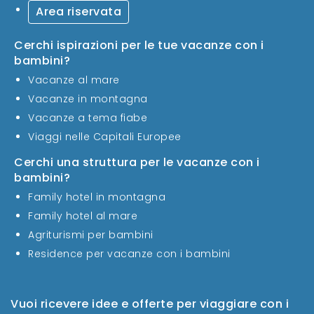
Area riservata
Cerchi ispirazioni per le tue vacanze con i
bambini?
Vacanze al mare
Vacanze in montagna
Vacanze a tema fiabe
Viaggi nelle Capitali Europee
Cerchi una struttura per le vacanze con i
bambini?
Family hotel in montagna
Family hotel al mare
Agriturismi per bambini
Residence per vacanze con i bambini
Vuoi ricevere idee e offerte per viaggiare con i