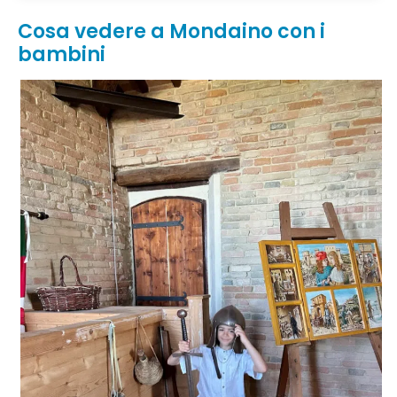
Cosa vedere a Mondaino con i
bambini