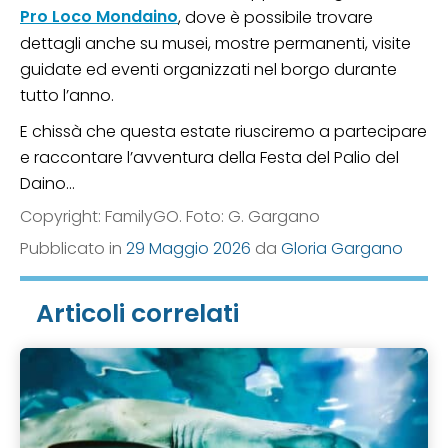
Pro Loco Mondaino
, dove è possibile trovare
dettagli anche su musei, mostre permanenti, visite
guidate ed eventi organizzati nel borgo durante
tutto l’anno.
E chissà che questa estate riusciremo a partecipare
e raccontare l’avventura della Festa del Palio del
Daino…
Copyright: FamilyGO. Foto: G. Gargano
Pubblicato in
29 Maggio 2026
da
Gloria Gargano
Articoli correlati