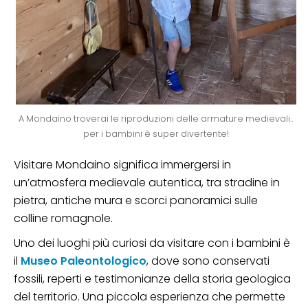
A Mondaino troverai le riproduzioni delle armature medievali..
per i bambini è super divertente!
Visitare Mondaino significa immergersi in
un’atmosfera medievale autentica, tra stradine in
pietra, antiche mura e scorci panoramici sulle
colline romagnole.
Uno dei luoghi più curiosi da visitare con i bambini è
il
Museo Paleontologico
, dove sono conservati
fossili, reperti e testimonianze della storia geologica
del territorio. Una piccola esperienza che permette