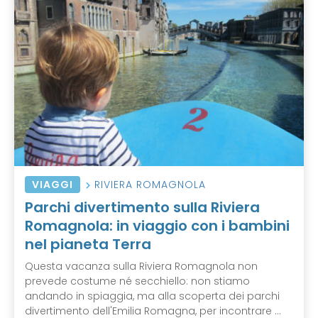
VIAGGI
RIVIERA ROMAGNOLA
Parchi divertimento sulla Riviera
Romagnola: in viaggio con i bambini
nel pianeta Terra
Questa vacanza sulla Riviera Romagnola non
prevede costume né secchiello: non stiamo
andando in spiaggia, ma alla scoperta dei parchi
divertimento dell'Emilia Romagna, per incontrare ...