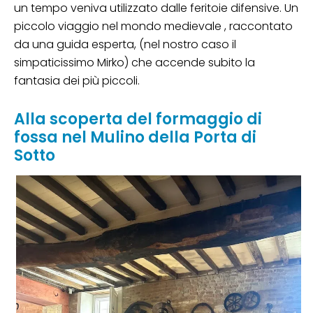
un tempo veniva utilizzato dalle feritoie difensive. Un
piccolo viaggio nel mondo medievale , raccontato
da una guida esperta, (nel nostro caso il
simpaticissimo Mirko) che accende subito la
fantasia dei più piccoli.
Alla scoperta del formaggio di
fossa nel Mulino della Porta di
Sotto