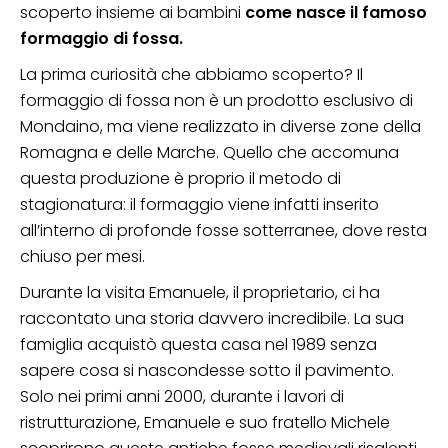
scoperto insieme ai bambini
come nasce il famoso
formaggio di fossa.
La prima curiosità che abbiamo scoperto? Il
formaggio di fossa non è un prodotto esclusivo di
Mondaino, ma viene realizzato in diverse zone della
Romagna e delle Marche. Quello che accomuna
questa produzione è proprio il metodo di
stagionatura: il formaggio viene infatti inserito
all’interno di profonde fosse sotterranee, dove resta
chiuso per mesi.
Durante la visita Emanuele, il proprietario, ci ha
raccontato una storia davvero incredibile. La sua
famiglia acquistò questa casa nel 1989 senza
sapere cosa si nascondesse sotto il pavimento.
Solo nei primi anni 2000, durante i lavori di
ristrutturazione, Emanuele e suo fratello Michele