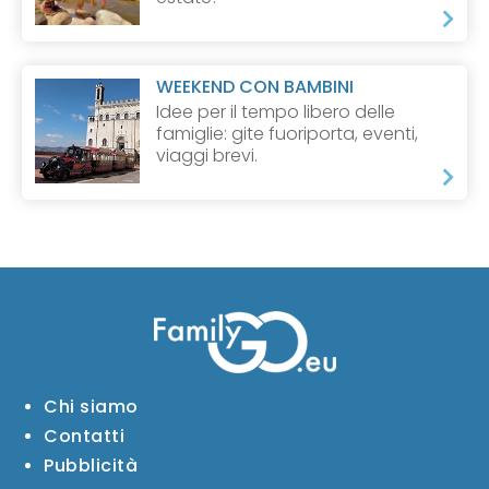
WEEKEND CON BAMBINI
Idee per il tempo libero delle
famiglie: gite fuoriporta, eventi,
viaggi brevi.
Chi siamo
Contatti
Pubblicità