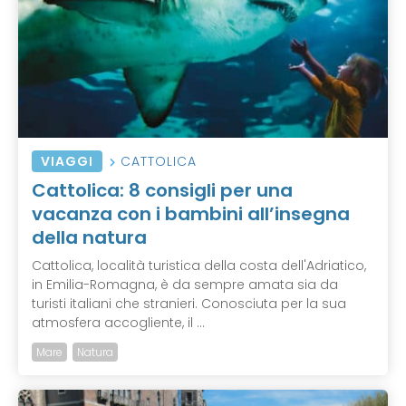
VIAGGI
CATTOLICA
Cattolica: 8 consigli per una
vacanza con i bambini all’insegna
della natura
Cattolica, località turistica della costa dell'Adriatico,
in Emilia-Romagna, è da sempre amata sia da
turisti italiani che stranieri. Conosciuta per la sua
atmosfera accogliente, il ...
Mare
Natura