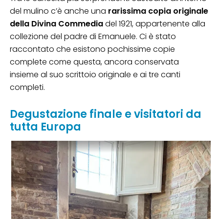
del mulino c’è anche una
rarissima copia originale
della Divina Commedia
del 1921, appartenente alla
collezione del padre di Emanuele. Ci è stato
raccontato che esistono pochissime copie
complete come questa, ancora conservata
insieme al suo scrittoio originale e ai tre canti
completi.
Degustazione finale e visitatori da
tutta Europa