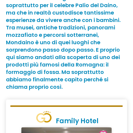
soprattutto per il celebre
Palio del Daino
,
ma che in realtà custodisce tantissime
esperienze da vivere anche con i bambini.
Tra musei, antiche tradizioni, panorami
mozzafiato e percorsi sotterranei,
Mondaino è uno di quei luoghi che
sorprendono passo dopo passo. E proprio
qui siamo andati alla scoperta di uno dei
prodotti più famosi della
Romagna
: il
formaggio di fossa. Ma soprattutto
abbiamo finalmente capito perché si
chiama proprio così.
Family Hotel