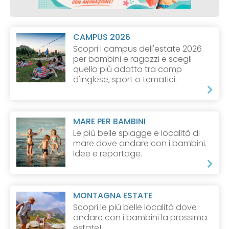
CAMPUS 2026
Scopri i campus dell'estate 2026
per bambini e ragazzi e scegli
quello più adatto tra camp
d'inglese, sport o tematici.
MARE PER BAMBINI
Le più belle spiagge e località di
mare dove andare con i bambini.
Idee e reportage.
MONTAGNA ESTATE
Scopri le più belle località dove
andare con i bambini la prossima
estate!