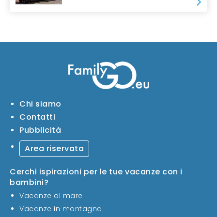
Chi siamo
Contatti
Pubblicità
Area riservata
Cerchi ispirazioni per le tue vacanze con i
bambini?
Vacanze al mare
Vacanze in montagna