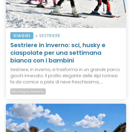
VIAGGI
SESTRIERE
Sestriere in inverno: sci, husky e
ciaspolate per una settimana
bianca con i bambini
Sestriere, in inverno, si trasforma in un grande parco
giochi innevato. Il profilo elegante delle Alpi torinesi
fa da cornice a piste di neve freschissima, ...
Montagna Inverno