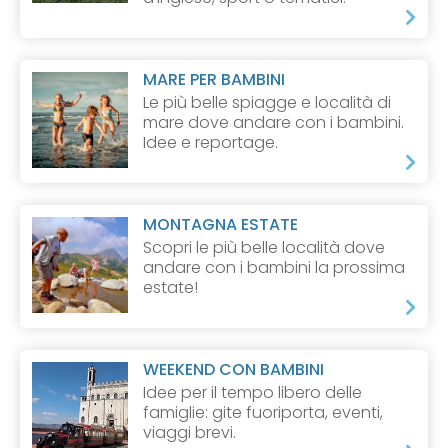
MARE PER BAMBINI
Le più belle spiagge e località di
mare dove andare con i bambini.
Idee e reportage.
MONTAGNA ESTATE
Scopri le più belle località dove
andare con i bambini la prossima
estate!
WEEKEND CON BAMBINI
Idee per il tempo libero delle
famiglie: gite fuoriporta, eventi,
viaggi brevi.