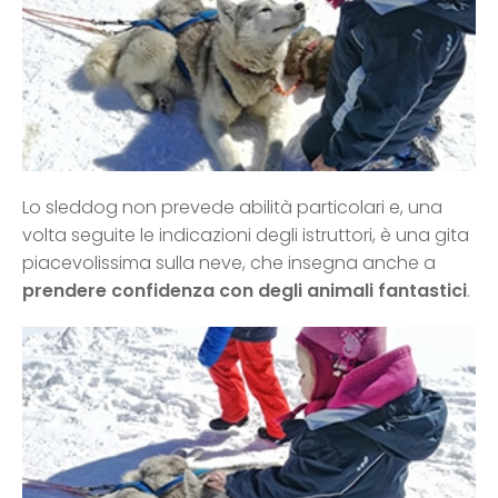
Lo sleddog non prevede abilità particolari e, una
volta seguite le indicazioni degli istruttori, è una gita
piacevolissima sulla neve, che insegna anche a
prendere confidenza con degli animali fantastici
.