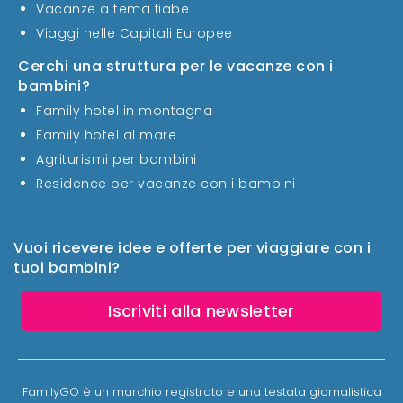
Vacanze a tema fiabe
Viaggi nelle Capitali Europee
Cerchi una struttura per le vacanze con i
bambini?
Family hotel in montagna
Family hotel al mare
Agriturismi per bambini
Residence per vacanze con i bambini
Vuoi ricevere idee e offerte per viaggiare con i
tuoi bambini?
Iscriviti alla newsletter
FamilyGO è un marchio registrato e una testata giornalistica