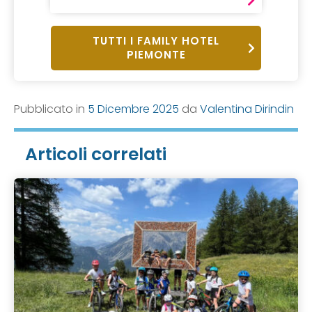
TUTTI I FAMILY HOTEL
PIEMONTE
Pubblicato in
5 Dicembre 2025
da
Valentina Dirindin
Articoli correlati