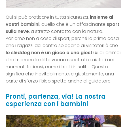
Qui si può praticare in tutta sicurezza,
insieme ai
vostri bambini
, quello che è un affascinante
sport
sulla neve
, a stretto contatto con la natura.
Parliamo non a caso di sport, perché la prima cosa
che i ragazzi del centro spiegano ai visitatori è che
lo sleddog non è un gioco o una giostra
: gli animali
che trainano le slitte vanno rispettati e aiutati nei
momenti faticosi, come i tratti in salita. Questo
significa che inevitabilmente, e giustamente, una
parte di sforzo fisico spetta anche al guidatore.
Pronti, partenza, via! La nostra
esperienza con i bambini