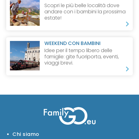
Scopri le più belle località dove
andare con i bambini la prossima
estate!
WEEKEND CON BAMBINI
Idee per il tempo libero delle
famiglie: gite fuoriporta, eventi,
viaggi brevi.
Chi siamo