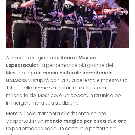
A chiudere la giornata,
Xcaret Mexico
Espectacular
, la performance più grande del
Messico e
patrimonio culturale immateriale
UNESCO
, vi stupirà con la sua bellezza e maestosità.
Tributo alla ricchezza culturale e alla storia
millenaria del Messico, è un’opportunità unica per
immergersi nella sua tradizione.
Mentre il sole tramonta all’orizzonte, sarete
trasportati in un
mondo magico per circa due ore
.
Le performance sono un connubio perfetto tra