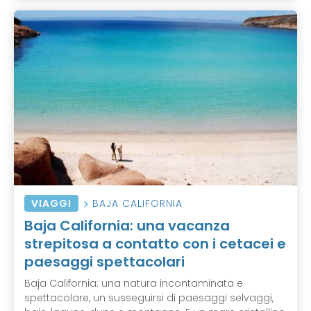
VIAGGI
BAJA CALIFORNIA
Baja California: una vacanza
strepitosa a contatto con i cetacei e
paesaggi spettacolari
Baja California: una natura incontaminata e
spettacolare, un susseguirsi di paesaggi selvaggi,