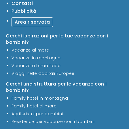
Contatti
Pubblicità
Area riservata
Cerchi ispirazioni per le tue vacanze con i
bambini?
Vacanze al mare
Vacanze in montagna
Vacanze a tema fiabe
Viaggi nelle Capitali Europee
Cerchi una struttura per le vacanze con i
bambini?
Family hotel in montagna
Family hotel al mare
Agriturismi per bambini
Residence per vacanze con i bambini