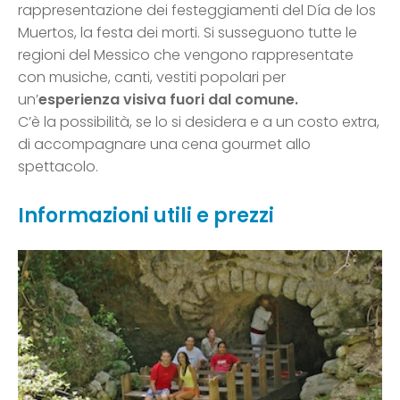
rappresentazione dei festeggiamenti del Día de los
Muertos, la festa dei morti. Si susseguono tutte le
regioni del Messico che vengono rappresentate
con musiche, canti, vestiti popolari per
un’
esperienza visiva fuori dal comune.
C’è la possibilità, se lo si desidera e a un costo extra,
di accompagnare una cena gourmet allo
spettacolo.
Informazioni utili e prezzi