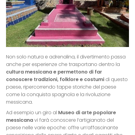
Non solo natura e adrenalina, il divertimento passa
anche per esperienze che trasportano dentro la
cultura messicana e permettono di far
conoscere tradizioni, folklore e costumi
di questo
paese, ripercorrendo tappe storiche del paese
come la conquista spagnola e la rivoluzione
messicana.
Ad esempio un giro al
Museo di arte popolare
messicana
vi farà conoscere l’artigianato del
paese nelle varie epoche: offre un’affascinante