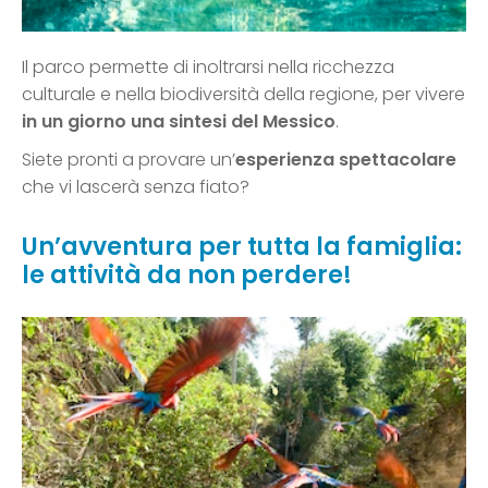
Il parco permette di inoltrarsi nella ricchezza
culturale e nella biodiversità della regione, per vivere
in un giorno una sintesi del Messico
.
Siete pronti a provare un’
esperienza spettacolare
che vi lascerà senza fiato?
Un’avventura per tutta la famiglia:
le attività da non perdere!