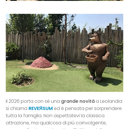
Il 2026 porta con sé una
grande novità
a Leolandia:
si chiama
REVEЯSUM
ed è pensata per sorprendere
tutta la famiglia. Non aspettatevi la classica
attrazione, ma qualcosa di più coinvolgente,