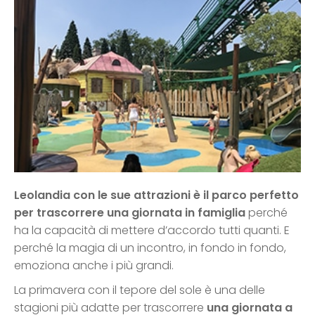
Leolandia con le sue attrazioni è il parco perfetto
per trascorrere una giornata in famiglia
perché
ha la capacità di mettere d’accordo tutti quanti. E
perché la magia di un incontro, in fondo in fondo,
emoziona anche i più grandi.
La primavera con il tepore del sole è una delle
stagioni più adatte per trascorrere
una giornata a