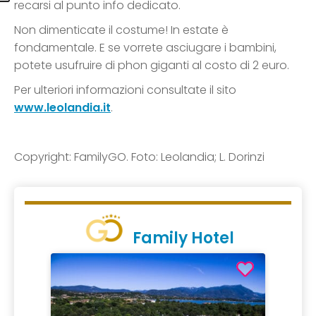
recarsi al punto info dedicato.
Non dimenticate il costume! In estate è
fondamentale. E se vorrete asciugare i bambini,
potete usufruire di phon giganti al costo di 2 euro.
Per ulteriori informazioni consultate il sito
www.leolandia.it
.
Copyright: FamilyGO. Foto: Leolandia; L. Dorinzi
Family Hotel