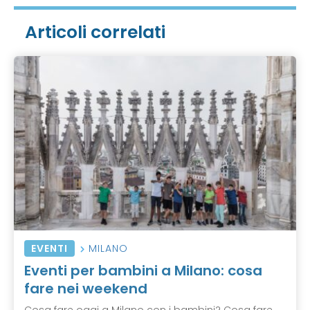
Articoli correlati
EVENTI
MILANO
Eventi per bambini a Milano: cosa
fare nei weekend