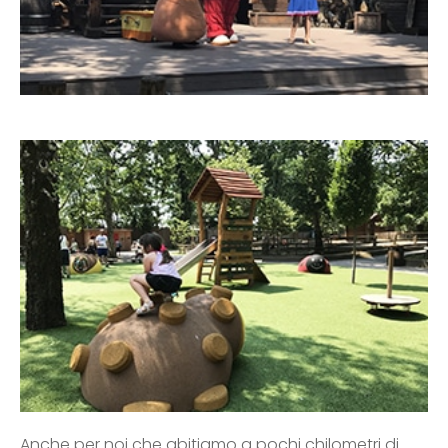
Anche per noi che abitiamo a pochi chilometri di