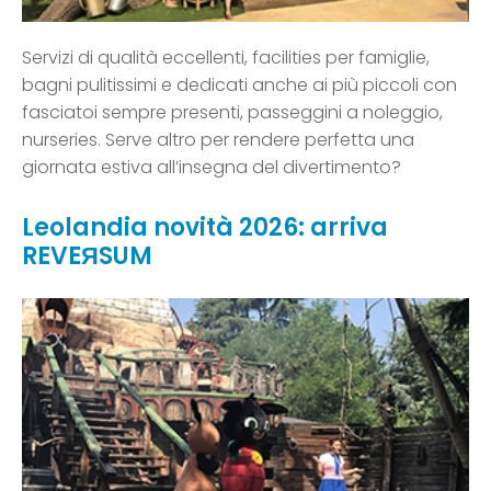
Servizi di qualità eccellenti, facilities per famiglie,
bagni pulitissimi e dedicati anche ai più piccoli con
fasciatoi sempre presenti, passeggini a noleggio,
nurseries. Serve altro per rendere perfetta una
giornata estiva all’insegna del divertimento?
Leolandia novità 2026: arriva
REVEЯSUM