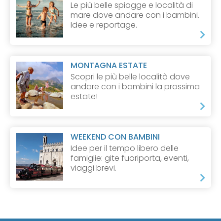
Le più belle spiagge e località di
mare dove andare con i bambini.
Idee e reportage.
MONTAGNA ESTATE
Scopri le più belle località dove
andare con i bambini la prossima
estate!
WEEKEND CON BAMBINI
Idee per il tempo libero delle
famiglie: gite fuoriporta, eventi,
viaggi brevi.