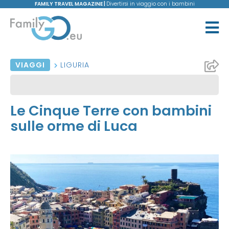
FAMILY TRAVEL MAGAZINE |
Divertirsi in viaggio con i bambini
VIAGGI
LIGURIA
Le Cinque Terre con bambini
sulle orme di Luca