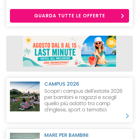
GUARDA TUTTE LE OFFERTE
CAMPUS 2026
Scopri i campus dell'estate 2026
per bambini e ragazzi e scegli
quello più adatto tra camp
d'inglese, sport o tematici.
MARE PER BAMBINI