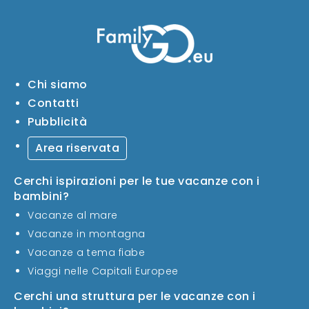
Chi siamo
Contatti
Pubblicità
Area riservata
Cerchi ispirazioni per le tue vacanze con i
bambini?
Vacanze al mare
Vacanze in montagna
Vacanze a tema fiabe
Viaggi nelle Capitali Europee
Cerchi una struttura per le vacanze con i