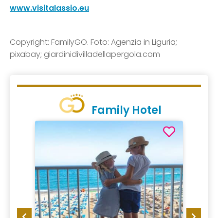
www.visitalassio.eu
Copyright: FamilyGO. Foto: Agenzia in Liguria;
pixabay; giardinidivilladellapergola.com
Family Hotel