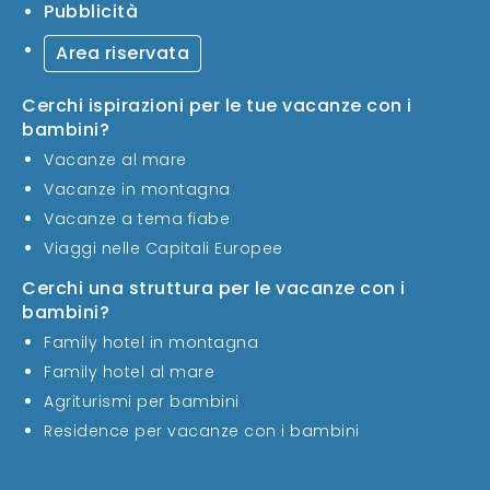
Pubblicità
Area riservata
Cerchi ispirazioni per le tue vacanze con i
bambini?
Vacanze al mare
Vacanze in montagna
Vacanze a tema fiabe
Viaggi nelle Capitali Europee
Cerchi una struttura per le vacanze con i
bambini?
Family hotel in montagna
Family hotel al mare
Agriturismi per bambini
Residence per vacanze con i bambini