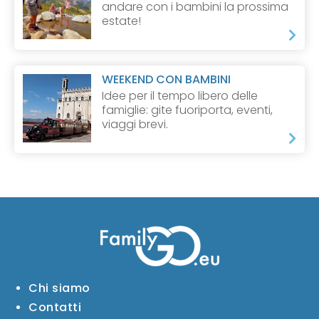
andare con i bambini la prossima
estate!
WEEKEND CON BAMBINI
Idee per il tempo libero delle
famiglie: gite fuoriporta, eventi,
viaggi brevi.
Chi siamo
Contatti