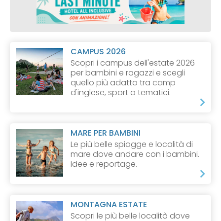
CAMPUS 2026
Scopri i campus dell'estate 2026
per bambini e ragazzi e scegli
quello più adatto tra camp
d'inglese, sport o tematici.
MARE PER BAMBINI
Le più belle spiagge e località di
mare dove andare con i bambini.
Idee e reportage.
MONTAGNA ESTATE
Scopri le più belle località dove