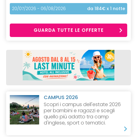
20/07/2026 - 06/08/2026
da 184€
x 1 notte
GUARDA TUTTE LE OFFERTE
CAMPUS 2026
Scopri i campus dell'estate 2026
per bambini e ragazzi e scegli
quello più adatto tra camp
d'inglese, sport o tematici.