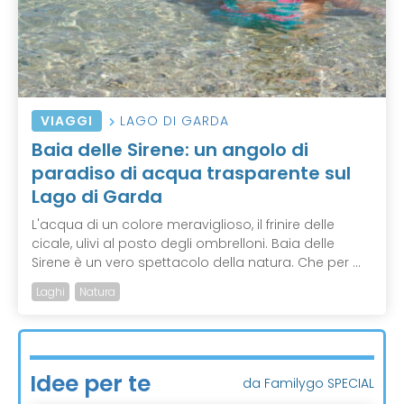
VIAGGI
LAGO DI GARDA
Baia delle Sirene: un angolo di
paradiso di acqua trasparente sul
Lago di Garda
L'acqua di un colore meraviglioso, il frinire delle
cicale, ulivi al posto degli ombrelloni. Baia delle
Sirene è un vero spettacolo della natura. Che per ...
Laghi
Natura
Idee per te
da Familygo SPECIAL