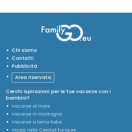
Chi siamo
Contatti
Pubblicità
Area riservata
Cerchi ispirazioni per le tue vacanze con i
bambini?
Vacanze al mare
Vacanze in montagna
Vacanze a tema fiabe
Viaggi nelle Capitali Europee