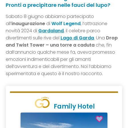
Pronti a precipitare nelle fauci del lupo?
Sabato 8 giugno abbiamo partecipato
all’
inaugurazione
di
Wolf Legend
, l’attrazione
novità 2024 di
Gardaland
, il celebre parco
divertimenti sulle rive del
Lago di Garda
. Una
Drop
and Twist Tower – una torre a caduta
che, fin
dall’annuncio qualche mese fa, aveva promesso
emozioni indimenticabili per gli amanti
dell’avventura e del divertimento. Noi l’abbiamo
sperimentata e questo è il nostro racconto.
Family Hotel