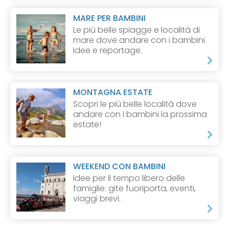
MARE PER BAMBINI
Le più belle spiagge e località di
mare dove andare con i bambini.
Idee e reportage.
MONTAGNA ESTATE
Scopri le più belle località dove
andare con i bambini la prossima
estate!
WEEKEND CON BAMBINI
Idee per il tempo libero delle
famiglie: gite fuoriporta, eventi,
viaggi brevi.