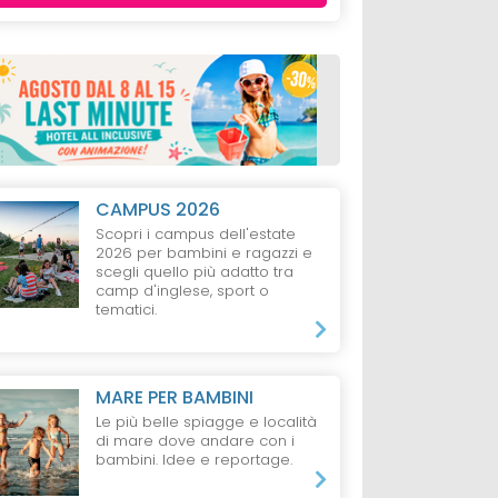
CAMPUS 2026
Scopri i campus dell'estate
2026 per bambini e ragazzi e
scegli quello più adatto tra
camp d'inglese, sport o
tematici.
MARE PER BAMBINI
Le più belle spiagge e località
di mare dove andare con i
bambini. Idee e reportage.