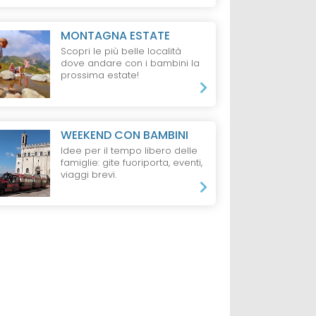
MONTAGNA ESTATE
Scopri le più belle località
dove andare con i bambini la
prossima estate!
WEEKEND CON BAMBINI
Idee per il tempo libero delle
famiglie: gite fuoriporta, eventi,
viaggi brevi.