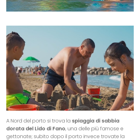
A Nord del porto si trova la
spiaggia di sabbia
dorata del Lido di Fano
, una delle più famose e
gettonate; subito dopo il porto invece trovate la