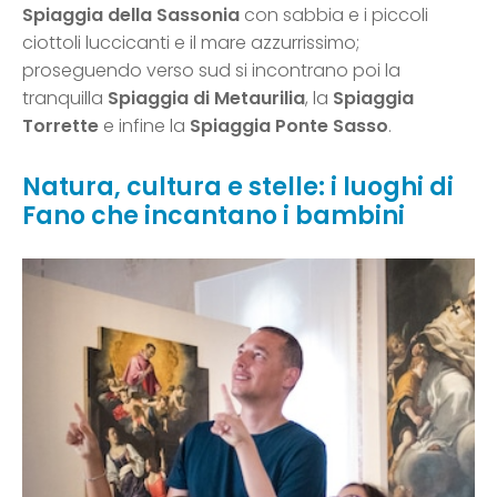
Spiaggia della Sassonia
con sabbia e i piccoli
ciottoli luccicanti e il mare azzurrissimo;
proseguendo verso sud si incontrano poi la
tranquilla
Spiaggia di Metaurilia
, la
Spiaggia
Torrette
e infine la
Spiaggia Ponte Sasso
.
Natura, cultura e stelle: i luoghi di
Fano che incantano i bambini