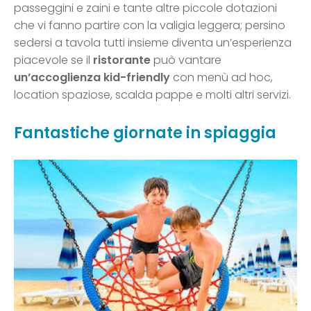
passeggini e zaini e tante altre piccole dotazioni
che vi fanno partire con la valigia leggera; persino
sedersi a tavola tutti insieme diventa un’esperienza
piacevole se il
ristorante
può vantare
un’accoglienza kid-friendly
con menù ad hoc,
location spaziose, scalda pappe e molti altri servizi.
Fantastiche giornate in spiaggia