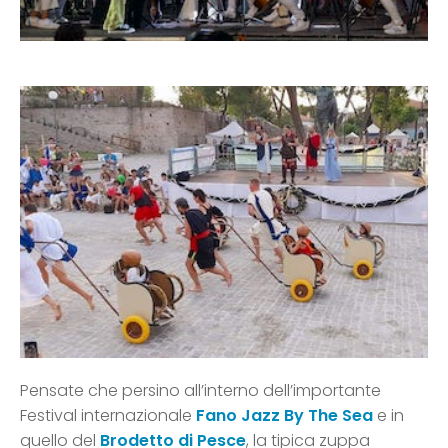
Pensate che persino all’interno dell’importante
Festival internazionale
Fano Jazz By The Sea
e in
quello del
Brodetto di Pesce
, la tipica zuppa