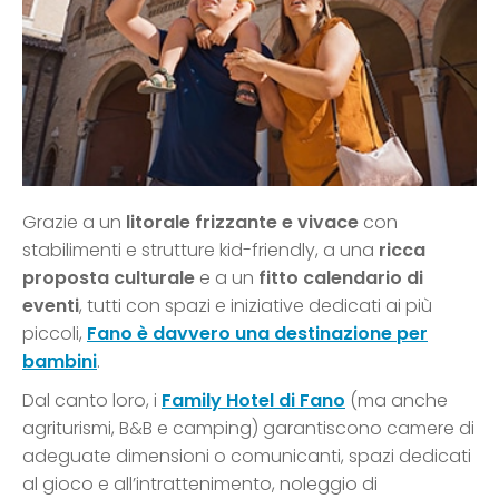
Grazie a un
litorale frizzante e vivace
con
stabilimenti e strutture kid-friendly, a una
ricca
proposta culturale
e a un
fitto calendario di
eventi
, tutti con spazi e iniziative dedicati ai più
piccoli,
Fano è davvero una destinazione per
bambini
.
Dal canto loro, i
Family Hotel di Fano
(ma anche
agriturismi, B&B e camping) garantiscono camere di
adeguate dimensioni o comunicanti, spazi dedicati
al gioco e all’intrattenimento, noleggio di