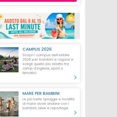
CAMPUS 2026
Scopri i campus dell'estate
2026 per bambini e ragazzi e
scegli quello più adatto tra
camp d'inglese, sport o
tematici.
MARE PER BAMBINI
Le più belle spiagge e località
di mare dove andare con i
bambini. Idee e reportage.