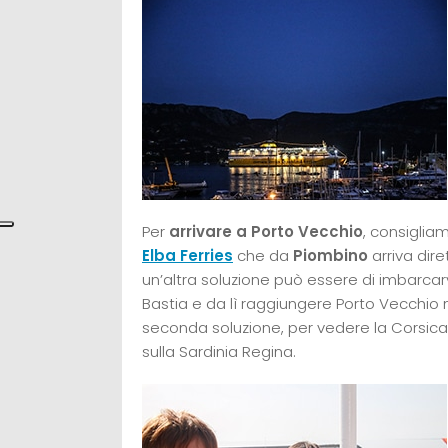
Per
arrivare a Porto Vecchio
, consiglia
Elba Ferries
che da
Piombino
arriva dire
un’altra soluzione può essere di imbarcar
Bastia e da lì raggiungere Porto Vecchio 
seconda soluzione, per vedere la Corsica
sulla Sardinia Regina.