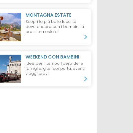
MONTAGNA ESTATE
Scopri le più belle località
dove andare con i bambini la
prossima estate!
WEEKEND CON BAMBINI
Idee per il tempo libero delle
famiglie: gite fuoriporta, eventi,
viaggi brevi.