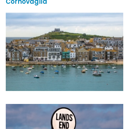
Cornovaglia