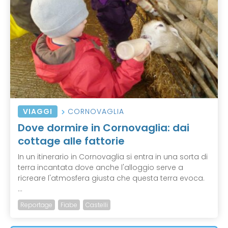
VIAGGI
CORNOVAGLIA
Dove dormire in Cornovaglia: dai
cottage alle fattorie
In un itinerario in Cornovaglia si entra in una sorta di
terra incantata dove anche l'alloggio serve a
ricreare l'atmosfera giusta che questa terra evoca.
...
Reportage
Fiabe
Castelli