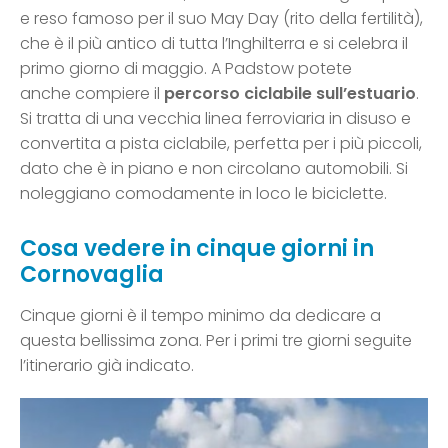
e reso famoso per il suo May Day (rito della fertilità),
che è il più antico di tutta l’Inghilterra e si celebra il
primo giorno di maggio. A Padstow potete
anche compiere il
percorso ciclabile sull’estuario
.
Si tratta di una vecchia linea ferroviaria in disuso e
convertita a pista ciclabile, perfetta per i più piccoli,
dato che è in piano e non circolano automobili. Si
noleggiano comodamente in loco le biciclette.
Cosa vedere in cinque giorni in
Cornovaglia
Cinque giorni è il tempo minimo da dedicare a
questa bellissima zona. Per i primi tre giorni seguite
l’itinerario già indicato.