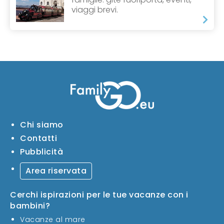
viaggi brevi.
Chi siamo
Contatti
Pubblicità
Area riservata
Cerchi ispirazioni per le tue vacanze con i
bambini?
Vacanze al mare