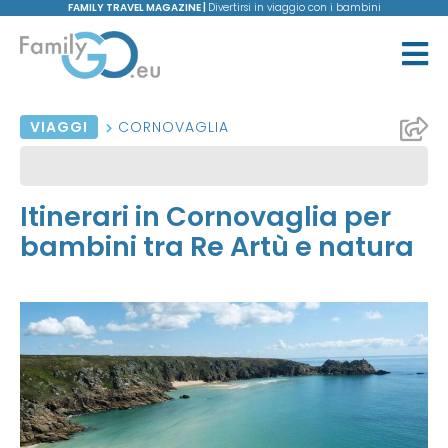
FAMILY TRAVEL MAGAZINE |
Divertirsi in viaggio con i bambini
VIAGGI
CORNOVAGLIA
Itinerari in Cornovaglia per
bambini tra Re Artù e natura