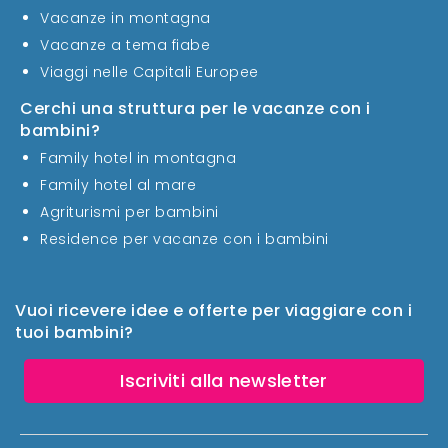
Vacanze in montagna
Vacanze a tema fiabe
Viaggi nelle Capitali Europee
Cerchi una struttura per le vacanze con i
bambini?
Family hotel in montagna
Family hotel al mare
Agriturismi per bambini
Residence per vacanze con i bambini
Vuoi ricevere idee e offerte per viaggiare con i
tuoi bambini?
Iscriviti alla newsletter