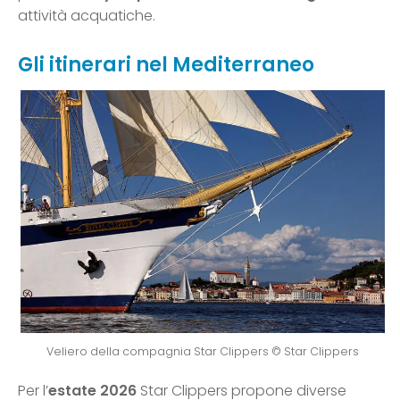
attività acquatiche.
Gli itinerari nel Mediterraneo
Veliero della compagnia Star Clippers © Star Clippers
Per l’
estate 2026
Star Clippers propone diverse