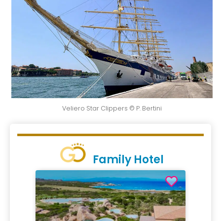
Veliero Star Clippers © P. Bertini
Family Hotel