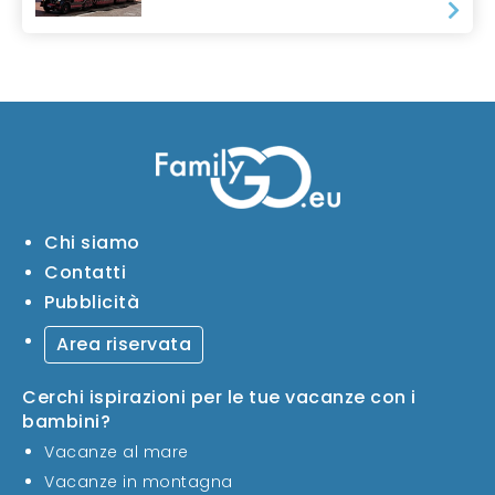
Chi siamo
Contatti
Pubblicità
Area riservata
Cerchi ispirazioni per le tue vacanze con i
bambini?
Vacanze al mare
Vacanze in montagna