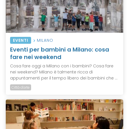
EVENTI
MILANO
Eventi per bambini a Milano: cosa
fare nei weekend
Cosa fare oggi a Milano con i bambini? Cosa fare
nei weekend? Milano è talmente ricca di
appuntamenti per il tempo libero dei bambini che ...
Città d'arte