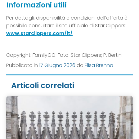
Informazioni utili
Per dettagli, disponibilità e condizioni dell’offerta è
possibile consultare il sito ufficiale di Star Clippers:
www.starclippers.com/it/
.
Copyright: FamilyGO. Foto: Star Clippers; P. Bertini
Pubblicato in
17 Giugno 2026
da
Elisa Brenna
Articoli correlati