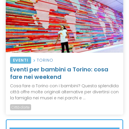
EVENTI
TORINO
Eventi per bambini a Torino: cosa
fare nei weekend
Cosa fare a Torino con i bambini? Questa splendida
città offre molte originali alternative per divertirsi con
la famiglia nei musei e nei parchi e ...
Città d'arte