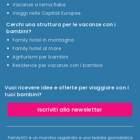
Vacanze a tema fiabe
Viaggi nelle Capitali Europee
Cerchi una struttura per le vacanze con i
bambini?
Family hotel in montagna
Family hotel al mare
Agriturismi per bambini
Residence per vacanze con i bambini
Vuoi ricevere idee e offerte per viaggiare con i
tuoi bambini?
Iscriviti alla newsletter
FamilyGO è un marchio registrato e una testata giornalistica