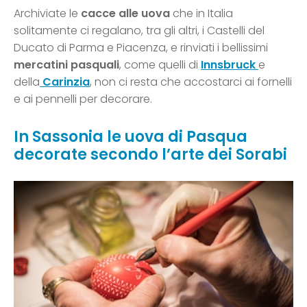
Archiviate le
cacce alle uova
che in Italia
solitamente ci regalano, tra gli altri, i Castelli del
Ducato di Parma e Piacenza, e rinviati i bellissimi
mercatini pasquali
, come quelli di
Innsbruck
e
della
Carinzia
, non ci resta che accostarci ai fornelli
e ai pennelli per decorare.
In Sassonia le uova di Pasqua
decorate secondo l’arte dei Sorabi