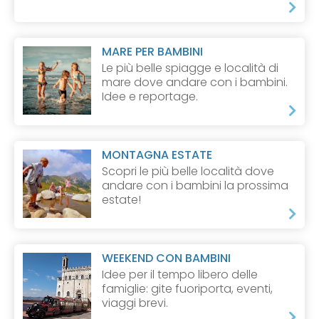
MARE PER BAMBINI
Le più belle spiagge e località di
mare dove andare con i bambini.
Idee e reportage.
MONTAGNA ESTATE
Scopri le più belle località dove
andare con i bambini la prossima
estate!
WEEKEND CON BAMBINI
Idee per il tempo libero delle
famiglie: gite fuoriporta, eventi,
viaggi brevi.