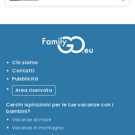
Chi siamo
Contatti
Pubblicità
Area riservata
Cerchi ispirazioni per le tue vacanze con i
bambini?
Vacanze al mare
Vacanze in montagna