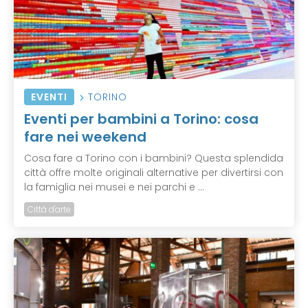
EVENTI
TORINO
Eventi per bambini a Torino: cosa
fare nei weekend
Cosa fare a Torino con i bambini? Questa splendida
città offre molte originali alternative per divertirsi con
la famiglia nei musei e nei parchi e ...
Città d'arte