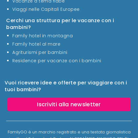
Vacanze a tema fiabe
Viaggi nelle Capitali Europee
Cerchi una struttura per le vacanze con i
bambini?
Family hotel in montagna
Family hotel al mare
Agriturismi per bambini
Residence per vacanze con i bambini
Vuoi ricevere idee e offerte per viaggiare con i
tuoi bambini?
Iscriviti alla newsletter
FamilyGO è un marchio registrato e una testata giornalistica