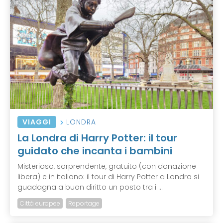
VIAGGI
LONDRA
La Londra di Harry Potter: il tour
guidato che incanta i bambini
Misterioso, sorprendente, gratuito (con donazione
libera) e in italiano: il tour di Harry Potter a Londra si
guadagna a buon diritto un posto tra i ...
Città europee
Reportage