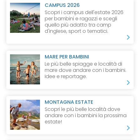
CAMPUS 2026
Scopri i campus dell'estate 2026
per bambini e ragazzi e scegli
quello più adatto tra camp
d'inglese, sport o tematici.
MARE PER BAMBINI
Le più belle spiagge e località di
mare dove andare con i bambini.
Idee e reportage.
MONTAGNA ESTATE
Scopri le più belle località dove
andare con i bambini la prossima
estate!