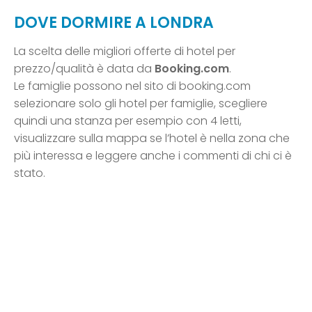
DOVE DORMIRE A LONDRA
La scelta delle migliori offerte di hotel per
prezzo/qualità è data da
Booking.com
.
Le famiglie possono nel sito di booking.com
selezionare solo gli hotel per famiglie, scegliere
quindi una stanza per esempio con 4 letti,
visualizzare sulla mappa se l’hotel è nella zona che
più interessa e leggere anche i commenti di chi ci è
stato.