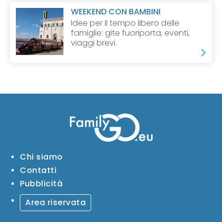
WEEKEND CON BAMBINI
Idee per il tempo libero delle
famiglie: gite fuoriporta, eventi,
viaggi brevi.
Chi siamo
Contatti
Pubblicità
Area riservata