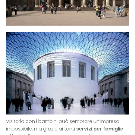
Visitarlo con i bambini può sembrare un’impresa
impossibile, ma grazie ai tanti
servizi per famiglie