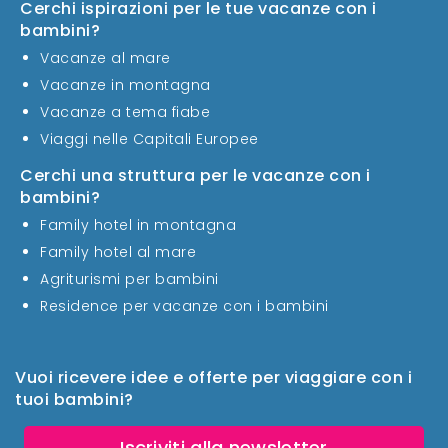
Cerchi ispirazioni per le tue vacanze con i
bambini?
Vacanze al mare
Vacanze in montagna
Vacanze a tema fiabe
Viaggi nelle Capitali Europee
Cerchi una struttura per le vacanze con i
bambini?
Family hotel in montagna
Family hotel al mare
Agriturismi per bambini
Residence per vacanze con i bambini
Vuoi ricevere idee e offerte per viaggiare con i
tuoi bambini?
Iscriviti alla newsletter