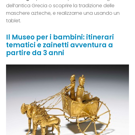
dell’antica Grecia o scoprire la tradizione delle
maschere azteche, e realizzarne una usando un
tablet.
Il Museo per i bambini: itinerari
tematici e zainetti avventura a
partire da 3 anni