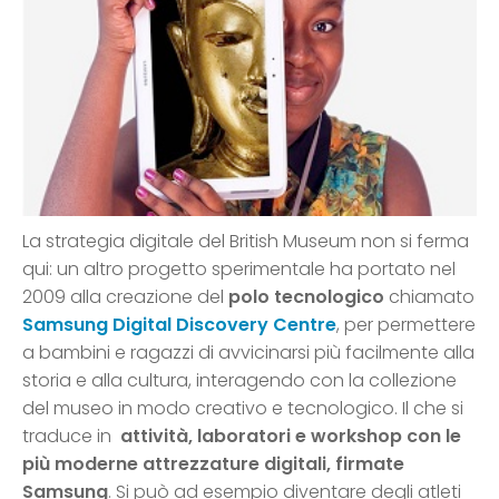
La strategia digitale del British Museum non si ferma
qui: un altro progetto sperimentale ha portato nel
2009 alla creazione del
polo tecnologico
chiamato
Samsung Digital Discovery Centre
, per permettere
a bambini e ragazzi di avvicinarsi più facilmente alla
storia e alla cultura, interagendo con la collezione
del museo in modo creativo e tecnologico. Il che si
traduce in
attività, laboratori e workshop con le
più moderne attrezzature digitali, firmate
Samsung
. Si può ad esempio diventare degli atleti