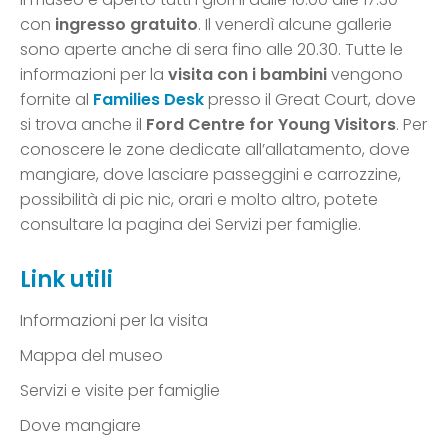
con
ingresso gratuito
. Il venerdì alcune gallerie
sono aperte anche di sera fino alle 20.30. Tutte le
informazioni per la
visita con i bambini
vengono
fornite al
Families Desk
presso il Great Court, dove
si trova anche il
Ford Centre for Young Visitors
. Per
conoscere le zone dedicate all’allatamento, dove
mangiare, dove lasciare passeggini e carrozzine,
possibilità di pic nic, orari e molto altro, potete
consultare la pagina dei Servizi per famiglie.
Link utili
Informazioni per la visita
Mappa del museo
Servizi e visite per famiglie
Dove mangiare